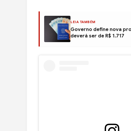
LEIA TAMBÉM
Governo define nova pro
deverá ser de R$ 1.717