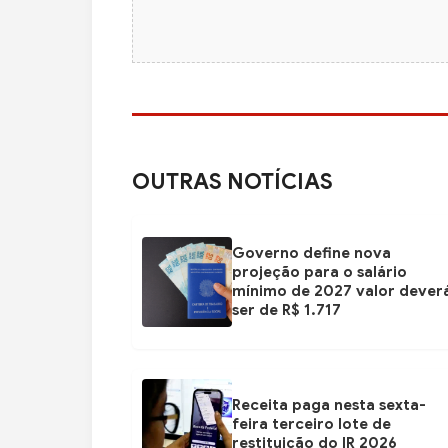
OUTRAS NOTÍCIAS
Governo define nova
projeção para o salário
mínimo de 2027 valor dever
ser de R$ 1.717
Receita paga nesta sexta-
feira terceiro lote de
restituição do IR 2026