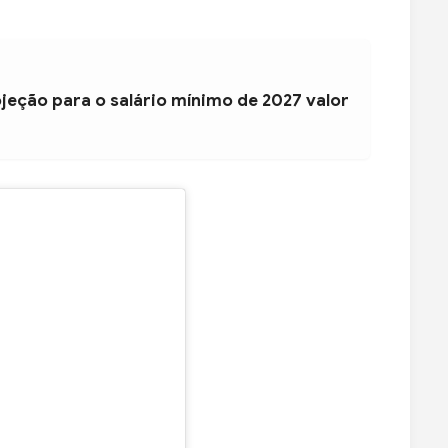
jeção para o salário mínimo de 2027 valor