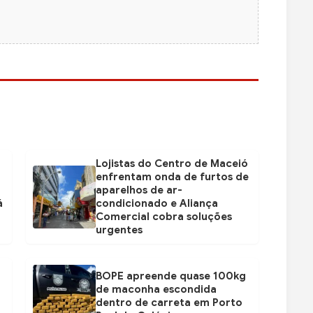
Lojistas do Centro de Maceió
enfrentam onda de furtos de
aparelhos de ar-
á
condicionado e Aliança
Comercial cobra soluções
urgentes
BOPE apreende quase 100kg
de maconha escondida
dentro de carreta em Porto