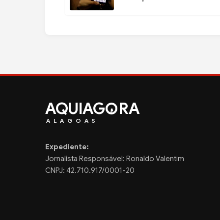
AQUIAG
RA
ALAGOAS
Expediente:
Jornalista Responsável: Ronaldo Valentim
CNPJ: 42.710.917/0001-20