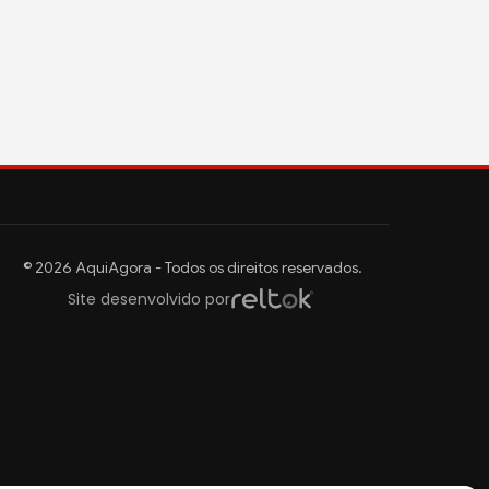
© 2026 AquiAgora - Todos os direitos reservados.
Site desenvolvido por