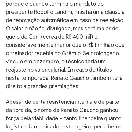
porque é quando termina o mandato do
presidente Rodolfo Landim, mas há uma cláusula
de renovação automática em caso de reeleição.
O salário não foi divulgado, mas será maior do
que o de Ceni (cerca de R$ 400 mil) e
consideravelmente menor que o R$ 1 milhão que
o treinador recebia no Grêmio. Se prolongar o
vínculo em dezembro, o técnico teria um
reajuste no valor salarial. Em caso de títulos
nesta temporada, Renato Gaúcho também terá
direito a grandes premiações.
Apesar de certa resistência interna e de parte
da torcida, o nome de Renato Gaúcho ganhou
força pela viabilidade – tanto financeira quanto
logística. Um treinador estrangeiro, perfil bem-