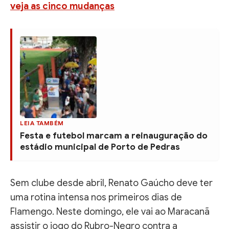
veja as cinco mudanças
LEIA TAMBÉM
Festa e futebol marcam a reinauguração do
estádio municipal de Porto de Pedras
Sem clube desde abril, Renato Gaúcho deve ter
uma rotina intensa nos primeiros dias de
Flamengo. Neste domingo, ele vai ao Maracanã
assistir o jogo do Rubro-Negro contra a