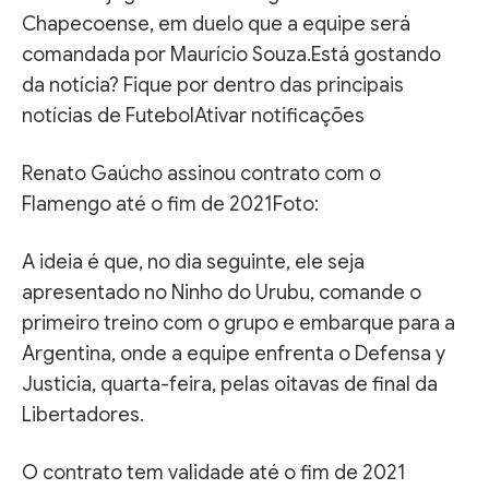
Chapecoense, em duelo que a equipe será
comandada por Maurício Souza.Está gostando
da notícia? Fique por dentro das principais
notícias de FutebolAtivar notificações
Renato Gaúcho assinou contrato com o
Flamengo até o fim de 2021Foto:
A ideia é que, no dia seguinte, ele seja
apresentado no Ninho do Urubu, comande o
primeiro treino com o grupo e embarque para a
Argentina, onde a equipe enfrenta o Defensa y
Justicia, quarta-feira, pelas oitavas de final da
Libertadores.
O contrato tem validade até o fim de 2021