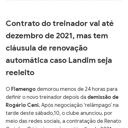
Contrato do treinador vai até
dezembro de 2021, mas tem
cláusula de renovação
automática caso Landim seja
reeleito
O
Flamengo
demorou menos de 24 horas para
definir o novo treinador depois da
demissão de
Rogério Ceni.
Após negociação ‘relâmpago’ na
tarde deste sábado,10, o clube anunciou, por
meio das redes sociais, a contratação de Renato