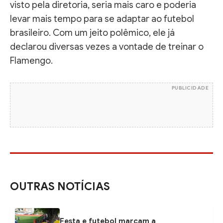
visto pela diretoria, seria mais caro e poderia
levar mais tempo para se adaptar ao futebol
brasileiro. Com um jeito polêmico, ele já
declarou diversas vezes a vontade de treinar o
Flamengo.
PUBLICIDADE
OUTRAS NOTÍCIAS
Festa e futebol marcam a