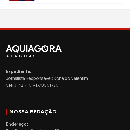
AQUIAG
RA
ALAGOAS
Expediente:
Jornalista Responsável: Ronaldo Valentim
CNPJ: 42.710.917/0001-20
NOSSA REDAÇÃO
Endereço: