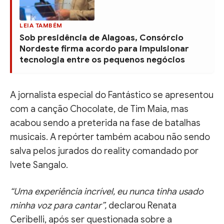
LEIA TAMBÉM
Sob presidência de Alagoas, Consórcio
Nordeste firma acordo para impulsionar
tecnologia entre os pequenos negócios
A jornalista especial do Fantástico se apresentou
com a canção Chocolate, de Tim Maia, mas
acabou sendo a preterida na fase de batalhas
musicais. A repórter também acabou não sendo
salva pelos jurados do reality comandado por
Ivete Sangalo.
“Uma experiência incrível, eu nunca tinha usado
minha voz para cantar”,
declarou Renata
Ceribelli, após ser questionada sobre a