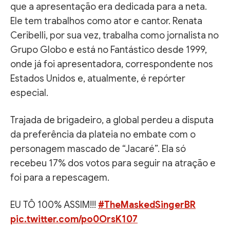
que a apresentação era dedicada para a neta.
Ele tem trabalhos como ator e cantor. Renata
Ceribelli, por sua vez, trabalha como jornalista no
Grupo Globo e está no Fantástico desde 1999,
onde já foi apresentadora, correspondente nos
Estados Unidos e, atualmente, é repórter
especial.
Trajada de brigadeiro, a global perdeu a disputa
da preferência da plateia no embate com o
personagem mascado de “Jacaré”. Ela só
recebeu 17% dos votos para seguir na atração e
foi para a repescagem.
EU TÔ 100% ASSIM!!!
#TheMaskedSingerBR
pic.twitter.com/po0OrsK107