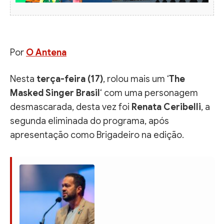
Por
O Antena
Nesta
terça-feira (17)
, rolou mais um ‘
The
Masked Singer Brasil
‘ com uma personagem
desmascarada, desta vez foi
Renata Ceribelli
, a
segunda eliminada do programa, após
apresentação como Brigadeiro na edição.