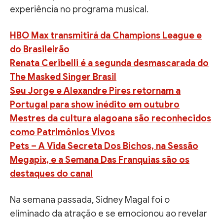
experiência no programa musical.
HBO Max transmitirá da Champions League e
do Brasileirão
Renata Ceribelli é a segunda desmascarada do
The Masked Singer Brasil
Seu Jorge e Alexandre Pires retornam a
Portugal para show inédito em outubro
Mestres da cultura alagoana são reconhecidos
como Patrimônios Vivos
Pets – A Vida Secreta Dos Bichos, na Sessão
Megapix, e a Semana Das Franquias são os
destaques do canal
Na semana passada, Sidney Magal foi o
eliminado da atração e se emocionou ao revelar