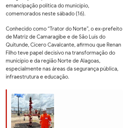
emancipação política do município,
comemorados neste sábado (16).
Conhecido como “Trator do Norte”, o ex-prefeito
de Matriz de Camaragibe e de São Luís do
Quitunde, Cícero Cavalcante, afirmou que Renan
Filho teve papel decisivo na transformação do
município e da região Norte de Alagoas,
especialmente nas áreas da segurança pública,
infraestrutura e educação.