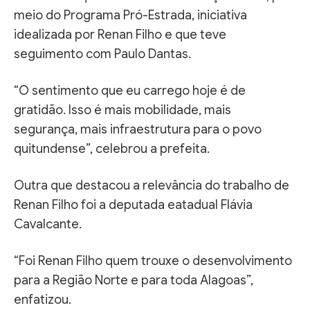
meio do Programa Pró-Estrada, iniciativa
idealizada por Renan Filho e que teve
seguimento com Paulo Dantas.
“O sentimento que eu carrego hoje é de
gratidão. Isso é mais mobilidade, mais
segurança, mais infraestrutura para o povo
quitundense”, celebrou a prefeita.
Outra que destacou a relevância do trabalho de
Renan Filho foi a deputada eatadual Flávia
Cavalcante.
“Foi Renan Filho quem trouxe o desenvolvimento
para a Região Norte e para toda Alagoas”,
enfatizou.