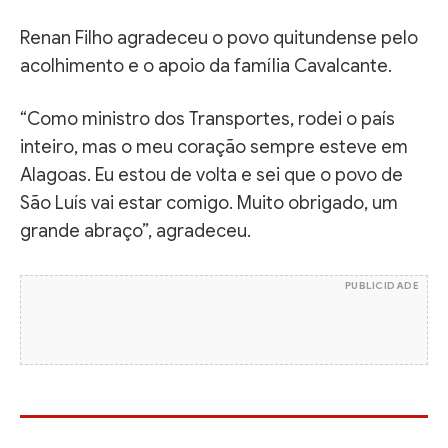
Renan Filho agradeceu o povo quitundense pelo
acolhimento e o apoio da família Cavalcante.
“Como ministro dos Transportes, rodei o país
inteiro, mas o meu coração sempre esteve em
Alagoas. Eu estou de volta e sei que o povo de
São Luís vai estar comigo. Muito obrigado, um
grande abraço”, agradeceu.
PUBLICIDADE