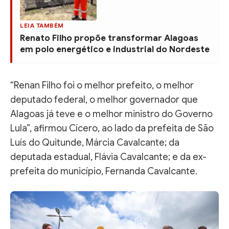
LEIA TAMBÉM
Renato Filho propõe transformar Alagoas
em polo energético e industrial do Nordeste
“Renan Filho foi o melhor prefeito, o melhor
deputado federal, o melhor governador que
Alagoas já teve e o melhor ministro do Governo
Lula”, afirmou Cícero, ao lado da prefeita de São
Luís do Quitunde, Márcia Cavalcante; da
deputada estadual, Flávia Cavalcante; e da ex-
prefeita do município, Fernanda Cavalcante.