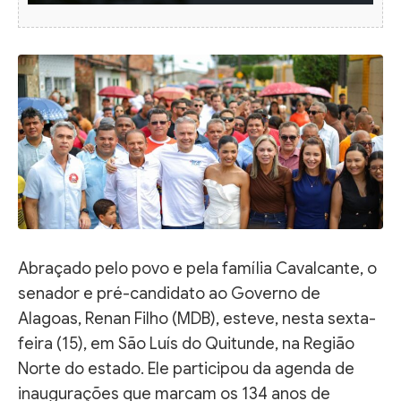
Abraçado pelo povo e pela família Cavalcante, o
senador e pré-candidato ao Governo de
Alagoas, Renan Filho (MDB), esteve, nesta sexta-
feira (15), em São Luís do Quitunde, na Região
Norte do estado. Ele participou da agenda de
inaugurações que marcam os 134 anos de