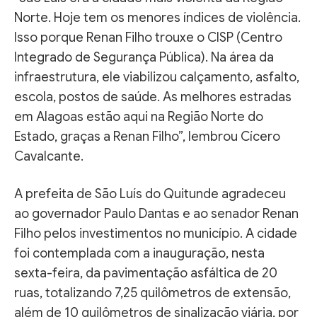
Norte. Hoje tem os menores índices de violência.
Isso porque Renan Filho trouxe o CISP (Centro
Integrado de Segurança Pública). Na área da
infraestrutura, ele viabilizou calçamento, asfalto,
escola, postos de saúde. As melhores estradas
em Alagoas estão aqui na Região Norte do
Estado, graças a Renan Filho”, lembrou Cícero
Cavalcante.
A prefeita de São Luís do Quitunde agradeceu
ao governador Paulo Dantas e ao senador Renan
Filho pelos investimentos no município. A cidade
foi contemplada com a inauguração, nesta
sexta-feira, da pavimentação asfáltica de 20
ruas, totalizando 7,25 quilômetros de extensão,
além de 10 quilômetros de sinalização viária, por