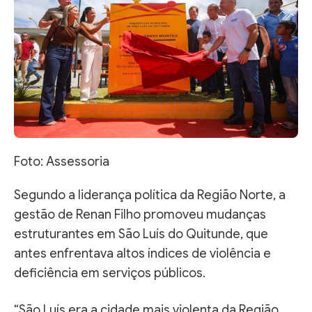
Foto: Assessoria
Segundo a liderança política da Região Norte, a
gestão de Renan Filho promoveu mudanças
estruturantes em São Luís do Quitunde, que
antes enfrentava altos índices de violência e
deficiência em serviços públicos.
“São Luís era a cidade mais violenta da Região