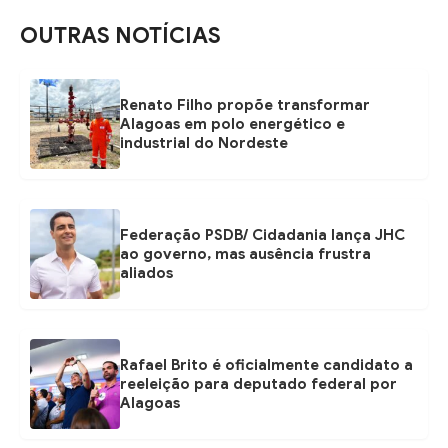
OUTRAS NOTÍCIAS
Renato Filho propõe transformar
Alagoas em polo energético e
industrial do Nordeste
Federação PSDB/ Cidadania lança JHC
ao governo, mas ausência frustra
aliados
Rafael Brito é oficialmente candidato a
reeleição para deputado federal por
Alagoas