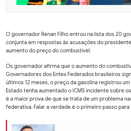
O governador Renan Filho entrou na lista dos 20 g
conjunta em respostas às acusações do presidente 
aumento do preço do combustível.
Os governador afirma que o aumento do combustíve
Governadores dos Entes Federados brasileiros sign
últimos 12 meses, o preço da gasolina registrou 
Estado tenha aumentado o ICMS incidente sobre os
é a maior prova de que se trata de um problema na
federativa. Falar a verdade é o primeiro passo para 