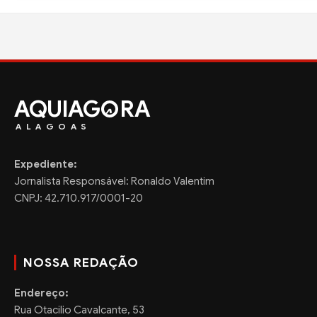
AQUIAG
RA
ALAGOAS
Expediente:
Jornalista Responsável: Ronaldo Valentim
CNPJ: 42.710.917/0001-20
NOSSA REDAÇÃO
Endereço:
Rua Otacilio Cavalcante, 53