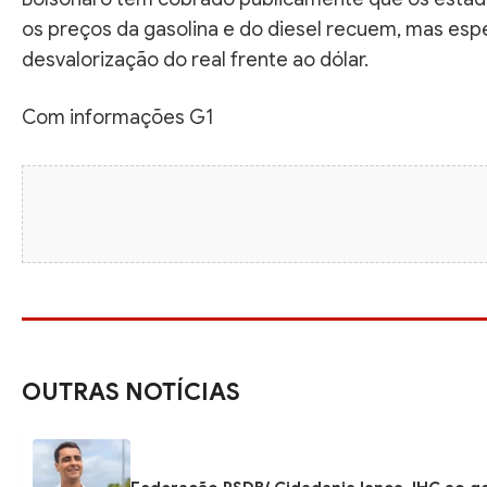
os preços da gasolina e do diesel recuem, mas espe
desvalorização do real frente ao dólar.
Com informações G1
OUTRAS NOTÍCIAS