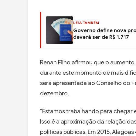
LEIA TAMBÉM
Governo define nova pro
deverá ser de R$ 1.717
Renan Filho afirmou que o aumento d
durante este momento de mais difi
será apresentada ao Conselho do F
dezembro.
“Estamos trabalhando para chegar e
Isso é a aproximação da relação da
políticas públicas. Em 2015, Alagoas