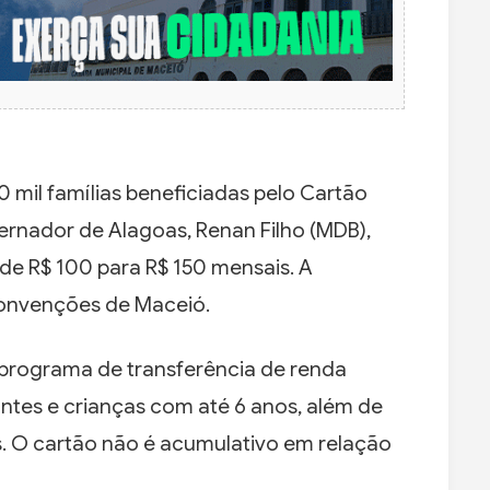
 mil famílias beneficiadas pelo Cartão
vernador de Alagoas, Renan Filho (MDB),
de R$ 100 para R$ 150 mensais. A
Convenções de Maceió.
 programa de transferência de renda
ntes e crianças com até 6 anos, além de
s. O cartão não é acumulativo em relação