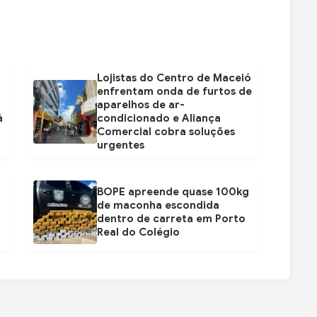
Lojistas do Centro de Maceió
enfrentam onda de furtos de
aparelhos de ar-
á
condicionado e Aliança
Comercial cobra soluções
urgentes
BOPE apreende quase 100kg
de maconha escondida
dentro de carreta em Porto
Real do Colégio