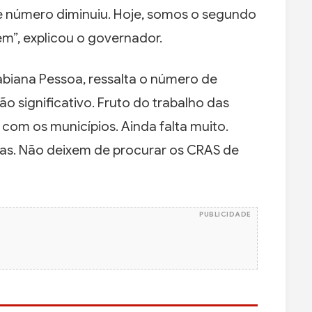
se número diminuiu. Hoje, somos o segundo
”, explicou o governador.
Fabiana Pessoa, ressalta o número de
o significativo. Fruto do trabalho das
com os municípios. Ainda falta muito.
ias. Não deixem de procurar os CRAS de
PUBLICIDADE