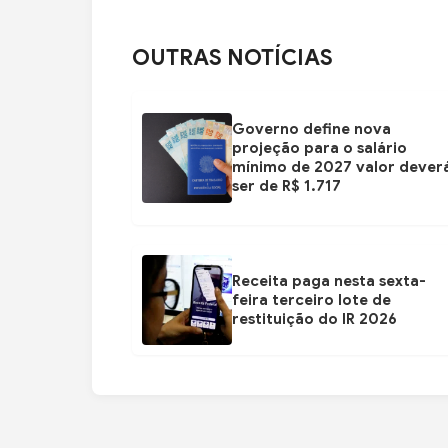
OUTRAS NOTÍCIAS
Governo define nova
projeção para o salário
mínimo de 2027 valor dever
ser de R$ 1.717
Receita paga nesta sexta-
feira terceiro lote de
restituição do IR 2026