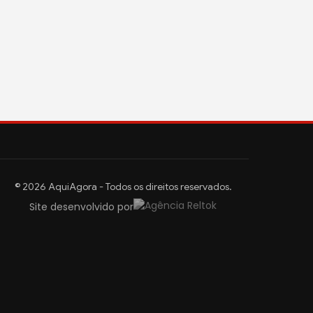
© 2026 AquiAgora - Todos os direitos reservados.
Site desenvolvido por