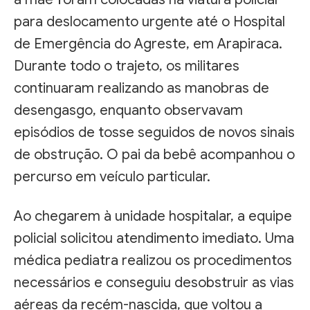
para deslocamento urgente até o Hospital
de Emergência do Agreste, em Arapiraca.
Durante todo o trajeto, os militares
continuaram realizando as manobras de
desengasgo, enquanto observavam
episódios de tosse seguidos de novos sinais
de obstrução. O pai da bebê acompanhou o
percurso em veículo particular.
Ao chegarem à unidade hospitalar, a equipe
policial solicitou atendimento imediato. Uma
médica pediatra realizou os procedimentos
necessários e conseguiu desobstruir as vias
aéreas da recém-nascida, que voltou a