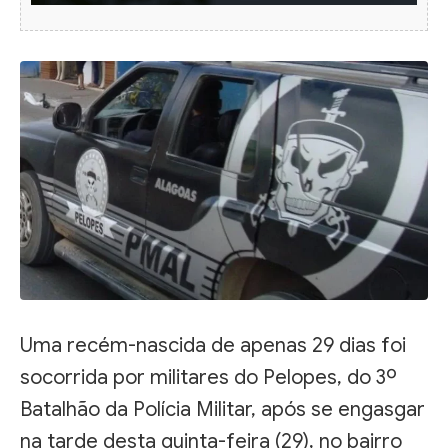
Uma recém-nascida de apenas 29 dias foi
socorrida por militares do Pelopes, do 3º
Batalhão da Polícia Militar, após se engasgar
na tarde desta quinta-feira (29), no bairro