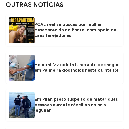
OUTRAS NOTÍCIAS
PCAL realiza buscas por mulher
desaparecida no Pontal com apoio de
cães farejadores
Hemoal faz coleta itinerante de sangue
em Palmeira dos Índios nesta quinta (6)
Em Pilar, preso suspeito de matar duas
pessoas durante réveillon na orla
lagunar