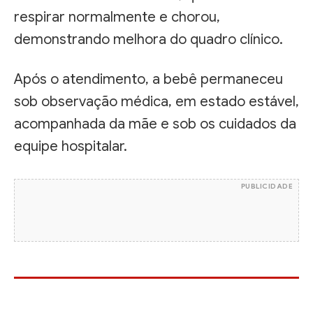
respirar normalmente e chorou,
demonstrando melhora do quadro clínico.
Após o atendimento, a bebê permaneceu
sob observação médica, em estado estável,
acompanhada da mãe e sob os cuidados da
equipe hospitalar.
PUBLICIDADE