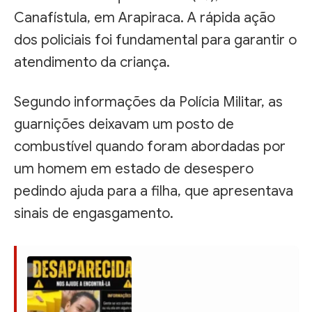
Canafístula, em Arapiraca. A rápida ação
dos policiais foi fundamental para garantir o
atendimento da criança.
Segundo informações da Polícia Militar, as
guarnições deixavam um posto de
combustível quando foram abordadas por
um homem em estado de desespero
pedindo ajuda para a filha, que apresentava
sinais de engasgamento.