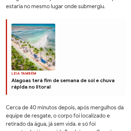
estaria no mesmo lugar onde submergiu.
LEIA TAMBÉM
Alagoas terá fim de semana de sol e chuva
rápida no litoral
Cerca de 40 minutos depois, após mergulhos da
equipe de resgate, o corpo foi localizado e
retirado da água, já sem vida. e só foi