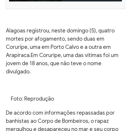
Alagoas registrou, neste domingo (5), quatro
mortes por afogamento, sendo duas em
Coruripe, uma em Porto Calvo e a outra em
Arapiraca.Em Coruripe, uma das vítimas foi um
jovem de 18 anos, que não teve o nome
divulgado.
Foto: Reprodução
De acordo com informações repassadas por
banhistas ao Corpo de Bombeiros, o rapaz
mergulhou e desapareceu no mar e seu corpo