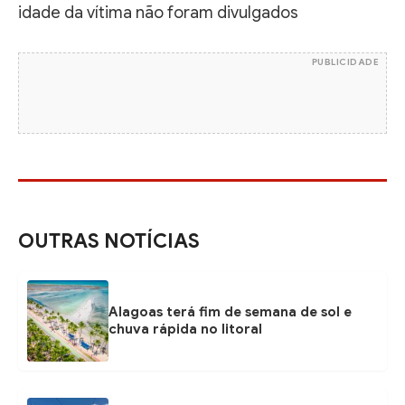
idade da vítima não foram divulgados
PUBLICIDADE
OUTRAS NOTÍCIAS
Alagoas terá fim de semana de sol e
chuva rápida no litoral