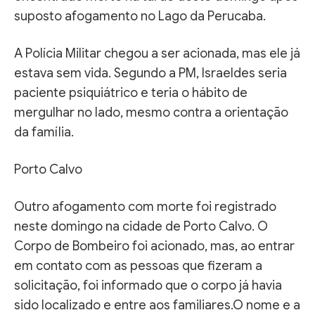
suposto afogamento no Lago da Perucaba.
A Polícia Militar chegou a ser acionada, mas ele já
estava sem vida. Segundo a PM, Israeldes seria
paciente psiquiátrico e teria o hábito de
mergulhar no lado, mesmo contra a orientação
da família.
Porto Calvo
Outro afogamento com morte foi registrado
neste domingo na cidade de Porto Calvo. O
Corpo de Bombeiro foi acionado, mas, ao entrar
em contato com as pessoas que fizeram a
solicitação, foi informado que o corpo já havia
sido localizado e entre aos familiares.O nome e a