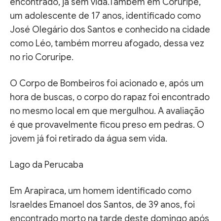
encontrado, já sem vida.Também em Coruripe,
um adolescente de 17 anos, identificado como
José Olegário dos Santos e conhecido na cidade
como Léo, também morreu afogado, dessa vez
no rio Coruripe.
O Corpo de Bombeiros foi acionado e, após um
hora de buscas, o corpo do rapaz foi encontrado
no mesmo local em que mergulhou. A avaliação
é que provavelmente ficou preso em pedras. O
jovem já foi retirado da água sem vida.
Lago da Perucaba
Em Arapiraca, um homem identificado como
Israeldes Emanoel dos Santos, de 39 anos, foi
encontrado morto na tarde deste domingo após