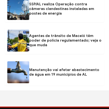
SSP/AL realiza Operação contra
câmeras clandestinas instaladas em
postes de energia
Agentes de trânsito de Maceió têm
poder de polícia regulamentado; veja o
que muda
Manutenção vai afetar abastecimento
de água em 19 municípios de AL