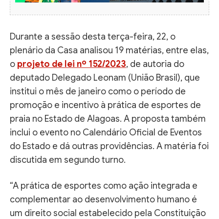
Durante a sessão desta terça-feira, 22, o
plenário da Casa analisou 19 matérias, entre elas,
o
projeto de lei nº 152/2023
, de autoria do
deputado Delegado Leonam (União Brasil), que
institui o mês de janeiro como o período de
promoção e incentivo à prática de esportes de
praia no Estado de Alagoas. A proposta também
inclui o evento no Calendário Oficial de Eventos
do Estado e dá outras providências. A matéria foi
discutida em segundo turno.
“A prática de esportes como ação integrada e
complementar ao desenvolvimento humano é
um direito social estabelecido pela Constituição