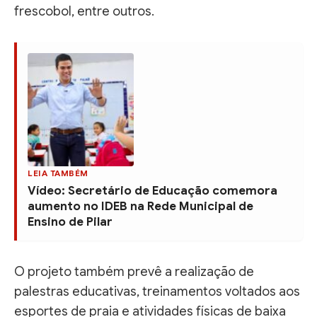
frescobol, entre outros.
LEIA TAMBÉM
Vídeo: Secretário de Educação comemora
aumento no IDEB na Rede Municipal de
Ensino de Pilar
O projeto também prevê a realização de
palestras educativas, treinamentos voltados aos
esportes de praia e atividades físicas de baixa