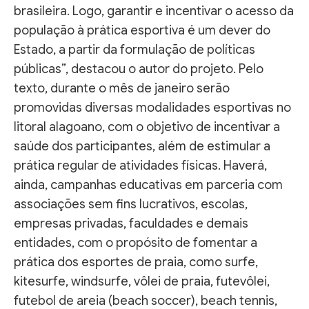
brasileira. Logo, garantir e incentivar o acesso da
população à prática esportiva é um dever do
Estado, a partir da formulação de políticas
públicas”, destacou o autor do projeto. Pelo
texto, durante o mês de janeiro serão
promovidas diversas modalidades esportivas no
litoral alagoano, com o objetivo de incentivar a
saúde dos participantes, além de estimular a
prática regular de atividades físicas. Haverá,
ainda, campanhas educativas em parceria com
associações sem fins lucrativos, escolas,
empresas privadas, faculdades e demais
entidades, com o propósito de fomentar a
prática dos esportes de praia, como surfe,
kitesurfe, windsurfe, vôlei de praia, futevôlei,
futebol de areia (beach soccer), beach tennis,