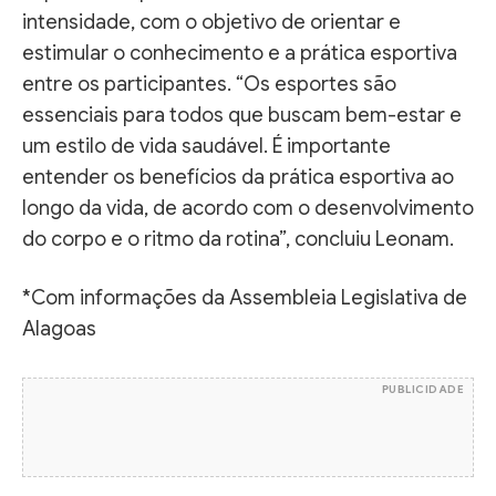
intensidade, com o objetivo de orientar e
estimular o conhecimento e a prática esportiva
entre os participantes. “Os esportes são
essenciais para todos que buscam bem-estar e
um estilo de vida saudável. É importante
entender os benefícios da prática esportiva ao
longo da vida, de acordo com o desenvolvimento
do corpo e o ritmo da rotina”, concluiu Leonam.
*Com informações da Assembleia Legislativa de
Alagoas
PUBLICIDADE