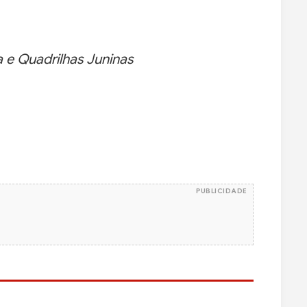
 e Quadrilhas Juninas
PUBLICIDADE