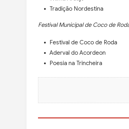
Tradição Nordestina
Festival Municipal de Coco de Roda
Festival de Coco de Roda
Aderval do Acordeon
Poesia na Trincheira