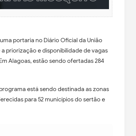
uma portaria no Diário Oficial da União
 a priorização e disponibilidade de vagas
Em Alagoas, estão sendo ofertadas 284
 programa está sendo destinada as zonas
ferecidas para 52 municípios do sertão e