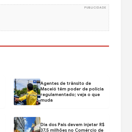
PUBLICIDADE
Agentes de trânsito de
Maceió têm poder de polícia
regulamentado; veja o que
muda
Dia dos Pais devem injetar R$
37,5 milhões no Comércio de