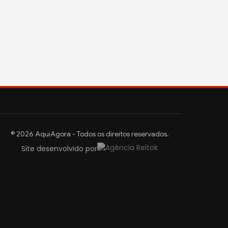
© 2026 AquiAgora - Todos os direitos reservados.
Site desenvolvido por