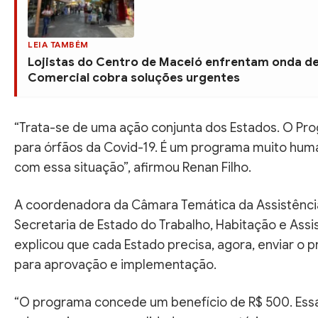
LEIA TAMBÉM
Lojistas do Centro de Maceió enfrentam onda de
Comercial cobra soluções urgentes
“Trata-se de uma ação conjunta dos Estados. O Pro
para órfãos da Covid-19. É um programa muito hu
com essa situação”, afirmou Renan Filho.
A coordenadora da Câmara Temática da Assistência 
Secretaria de Estado do Trabalho, Habitação e Assist
explicou que cada Estado precisa, agora, enviar o pr
para aprovação e implementação.
“O programa concede um benefício de R$ 500. Essa