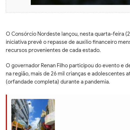
O Consórcio Nordeste lançou, nesta quarta-feira (2
iniciativa prevê o repasse de auxílio financeiro me
recursos provenientes de cada estado.
O governador Renan Filho participou do evento e d
na região, mais de 26 mil crianças e adolescentes 
(orfandade completa) durante a pandemia.