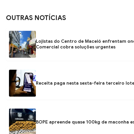
OUTRAS NOTÍCIAS
Lojistas do Centro de Maceió enfrentam on
Comercial cobra soluções urgentes
Receita paga nesta sexta-feira terceiro lot
BOPE apreende quase 100kg de maconha esc