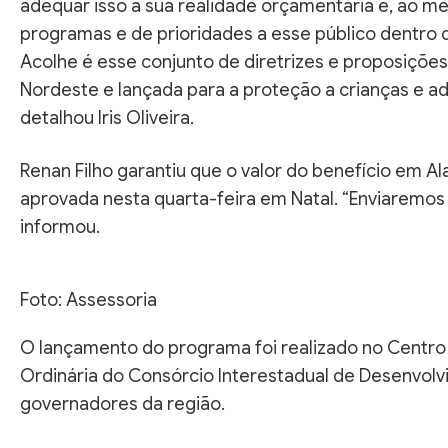
adequar isso a sua realidade orçamentária e, ao m
programas e de prioridades a esse público dentro d
Acolhe é esse conjunto de diretrizes e proposiçõ
Nordeste e lançada para a proteção a crianças e 
detalhou Iris Oliveira.
Renan Filho garantiu que o valor do benefício em A
aprovada nesta quarta-feira em Natal. “Enviaremos 
informou.
Foto: Assessoria
O lançamento do programa foi realizado no Centro
Ordinária do Consórcio Interestadual de Desenvol
governadores da região.