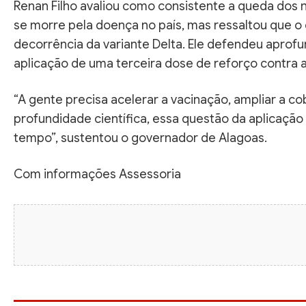
Renan Filho avaliou como consistente a queda dos
se morre pela doença no país, mas ressaltou que 
decorrência da variante Delta. Ele defendeu aprofu
aplicação de uma terceira dose de reforço contra 
“A gente precisa acelerar a vacinação, ampliar a co
profundidade científica, essa questão da aplicação
tempo”, sustentou o governador de Alagoas.
Com informações Assessoria