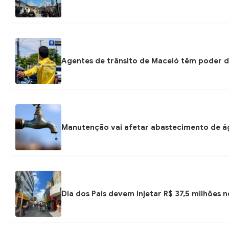
Agentes de trânsito de Maceió têm poder d
Manutenção vai afetar abastecimento de á
Dia dos Pais devem injetar R$ 37,5 milhões