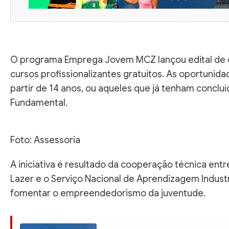
O programa Emprega Jovem MCZ lançou edital de 
cursos profissionalizantes gratuitos. As oportunid
partir de 14 anos, ou aqueles que já tenham concluí
Fundamental.
Foto: Assessoria
A iniciativa é resultado da cooperação técnica entr
Lazer e o Serviço Nacional de Aprendizagem Industri
fomentar o empreendedorismo da juventude.