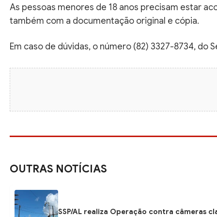
As pessoas menores de 18 anos precisam estar ac
também com a documentação original e cópia.
Em caso de dúvidas, o número (82) 3327-8734, do Se
OUTRAS NOTÍCIAS
SSP/AL realiza Operação contra câmeras cla