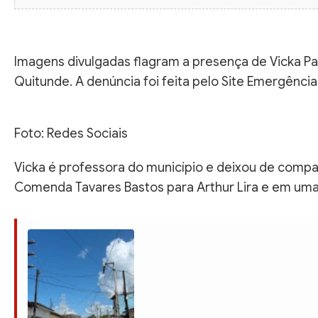
Imagens divulgadas flagram a presença de Vicka Pa
Quitunde. A denúncia foi feita pelo Site Emergência
Foto: Redes Sociais
Vicka é professora do município e deixou de compa
Comenda Tavares Bastos para Arthur Lira e em uma 