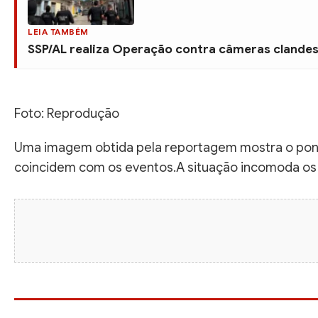
LEIA TAMBÉM
SSP/AL realiza Operação contra câmeras clandes
Foto: Reprodução
Uma imagem obtida pela reportagem mostra o ponto
coincidem com os eventos.A situação incomoda os