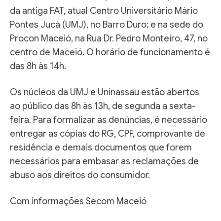
da antiga FAT, atual Centro Universitário Mário
Pontes Jucá (UMJ), no Barro Duro; e na sede do
Procon Maceió, na Rua Dr. Pedro Monteiro, 47, no
centro de Maceió. O horário de funcionamento é
das 8h às 14h.
Os núcleos da UMJ e Uninassau estão abertos
ao público das 8h às 13h, de segunda a sexta-
feira. Para formalizar as denúncias, é necessário
entregar as cópias do RG, CPF, comprovante de
residência e demais documentos que forem
necessários para embasar as reclamações de
abuso aos direitos do consumidor.
Com informações Secom Maceió