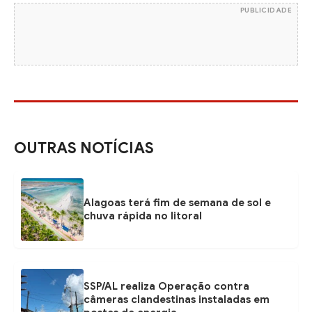
PUBLICIDADE
OUTRAS NOTÍCIAS
Alagoas terá fim de semana de sol e
chuva rápida no litoral
SSP/AL realiza Operação contra
câmeras clandestinas instaladas em