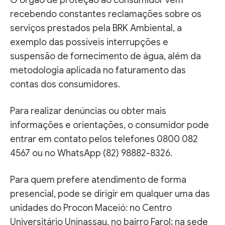
recebendo constantes reclamações sobre os
serviços prestados pela BRK Ambiental, a
exemplo das possíveis interrupções e
suspensão de fornecimento de água, além da
metodologia aplicada no faturamento das
contas dos consumidores.
Para realizar denúncias ou obter mais
informações e orientações, o consumidor pode
entrar em contato pelos telefones 0800 082
4567 ou no WhatsApp (82) 98882-8326.
Para quem prefere atendimento de forma
presencial, pode se dirigir em qualquer uma das
unidades do Procon Maceió: no Centro
Universitário Uninassau, no bairro Farol; na sede