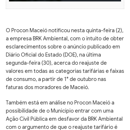
O Procon Maceió notificou nesta quinta-feira (2),
a empresa BRK Ambiental, com o intuito de obter
esclarecimentos sobre o anúncio publicado em
Diário Oficial do Estado (DOE), na última
segunda-feira (30), acerca do reajuste de
valores em todas as categorias tarifárias e faixas
de consumo, a partir de 1° de outubro nas
faturas dos moradores de Maceió.
Também está em análise no Procon Maceió a
possibilidade de o Município entrar com uma
Ação Civil Pública em desfavor da BRK Ambiental
com o argumento de que o reajuste tarifário é