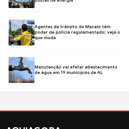
postes de energia
Agentes de trânsito de Maceió têm
poder de polícia regulamentado; veja o
que muda
Manutenção vai afetar abastecimento
de água em 19 municípios de AL