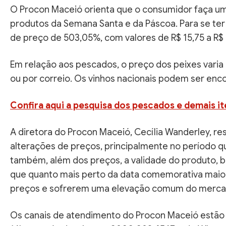
O Procon Maceió orienta que o consumidor faça u
produtos da Semana Santa e da Páscoa. Para se ter 
de preço de 503,05%, com valores de R$ 15,75 a R$ 
Em relação aos pescados, o preço dos peixes varia 
ou por correio. Os vinhos nacionais podem ser enco
Confira aqui a pesquisa dos pescados e demais it
A diretora do Procon Maceió, Cecília Wanderley, r
alterações de preços, principalmente no período qu
também, além dos preços, a validade do produto, 
que quanto mais perto da data comemorativa maior
preços e sofrerem uma elevação comum do mercado
Os canais de atendimento do Procon Maceió estão d