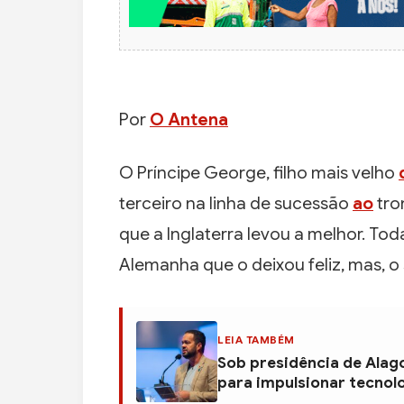
Por
O Antena
O Príncipe George, filho mais velho
terceiro na linha de sucessão
ao
tro
que a Inglaterra levou a melhor. Toda
Alemanha que o deixou feliz, mas, o 
LEIA TAMBÉM
Sob presidência de Alag
para impulsionar tecnol