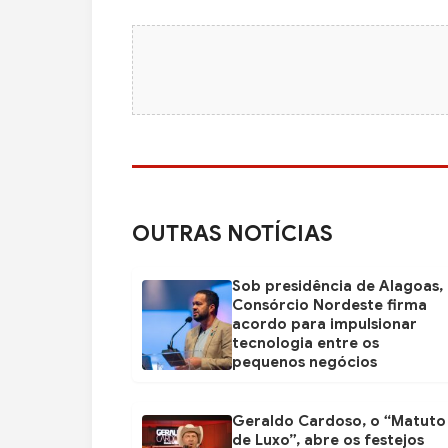
OUTRAS NOTÍCIAS
Sob presidência de Alagoas,
Consórcio Nordeste firma
acordo para impulsionar
tecnologia entre os
pequenos negócios
Geraldo Cardoso, o “Matuto
de Luxo”, abre os festejos