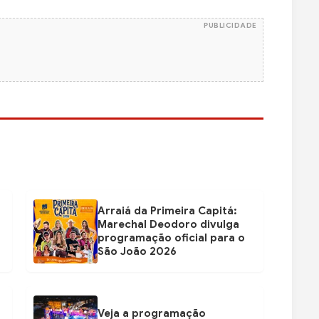
PUBLICIDADE
Arraiá da Primeira Capitá:
Marechal Deodoro divulga
programação oficial para o
São João 2026
Veja a programação