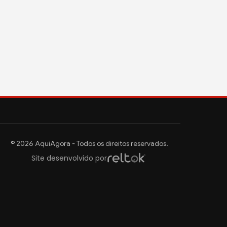
© 2026 AquiAgora - Todos os direitos reservados.
Site desenvolvido por