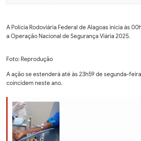
A Polícia Rodoviária Federal de Alagoas inicia às 0
a Operação Nacional de Segurança Viária 2025.
Foto: Reprodução
A ação se estenderá até às 23h59 de segunda-feira
coincidem neste ano.