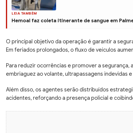
LEIA TAMBÉM
Hemoal faz coleta itinerante de sangue em Palmei
O principal objetivo da operação é garantir a segur
Em feriados prolongados, o fluxo de veículos aume
Para reduzir ocorrências e promover a segurança, a
embriaguez ao volante, ultrapassagens indevidas e
Além disso, os agentes serão distribuídos estrateg
acidentes, reforçando a presença policial e coibin