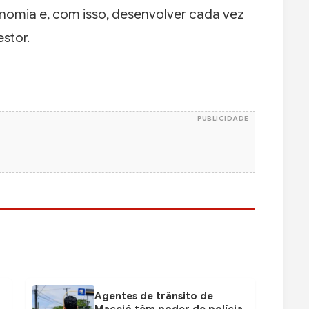
nomia e, com isso, desenvolver cada vez
estor.
PUBLICIDADE
Agentes de trânsito de