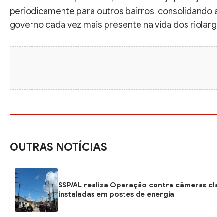
periodicamente para outros bairros, consolidando
governo cada vez mais presente na vida dos riolar
OUTRAS NOTÍCIAS
SSP/AL realiza Operação contra câmeras cl
instaladas em postes de energia