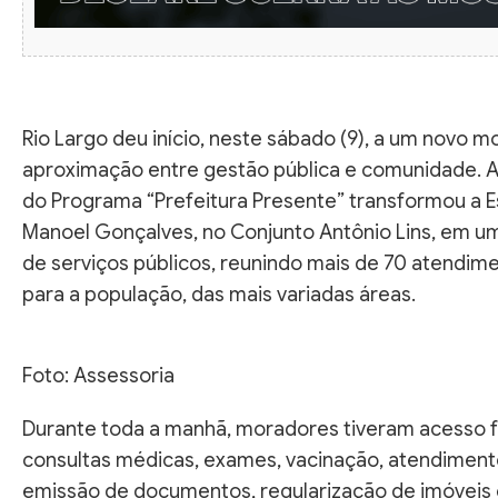
Rio Largo deu início, neste sábado (9), a um novo m
aproximação entre gestão pública e comunidade. A
do Programa “Prefeitura Presente” transformou a E
Manoel Gonçalves, no Conjunto Antônio Lins, em u
de serviços públicos, reunindo mais de 70 atendime
para a população, das mais variadas áreas.
Foto: Assessoria
Durante toda a manhã, moradores tiveram acesso fa
consultas médicas, exames, vacinação, atendimento
emissão de documentos, regularização de imóveis