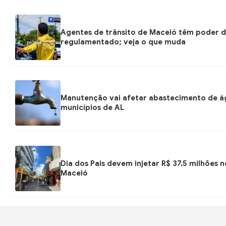
Agentes de trânsito de Maceió têm poder d
regulamentado; veja o que muda
Manutenção vai afetar abastecimento de á
municípios de AL
Dia dos Pais devem injetar R$ 37,5 milhões
Maceió