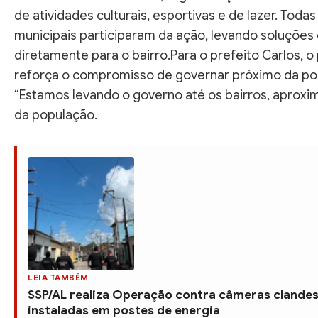
de atividades culturais, esportivas e de lazer. Todas
municipais participaram da ação, levando soluções
diretamente para o bairro.Para o prefeito Carlos, 
reforça o compromisso de governar próximo da po
“Estamos levando o governo até os bairros, aproxi
da população.
LEIA TAMBÉM
SSP/AL realiza Operação contra câmeras clandes
instaladas em postes de energia