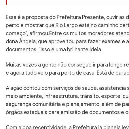
Essa é a proposta do Prefeitura Presente, ouvir a
perto e mostrar que Rio Largo está no caminho cert
começo”, afirmou.Entre os muitos moradores atend
dona Ângela, que aproveitou para fazer exames e a
documentos. “Isso é uma brilhante ideia.
Muitas vezes a gente não consegue ir para longe re
e agora tudo veio para perto de casa. Está de parab
A ação contou com serviços de saúde, assistência s
meio ambiente, infraestrutura, trânsito, esporte, cul
segurança comunitária e planejamento, além de pa
órgãos estaduais para emissão de documentos e ori
Com a boa receptividade, a Prefeitura já planeja l