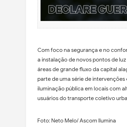
Com foco na segurança e no confort
a instalação de novos pontos de luz
áreas de grande fluxo da capital ala
parte de uma série de intervenções 
iluminação pública em locais com al
usuários do transporte coletivo urb
Foto: Neto Melo/ Ascom Ilumina