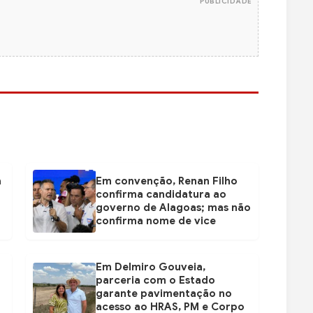
PUBLICIDADE
a
Em convenção, Renan Filho
confirma candidatura ao
governo de Alagoas; mas não
confirma nome de vice
Em Delmiro Gouveia,
parceria com o Estado
garante pavimentação no
acesso ao HRAS, PM e Corpo