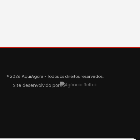
© 2026 AquiAgora - Todos os direitos reservados.
Site desenvolvido por