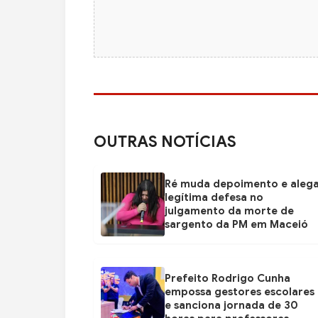
OUTRAS NOTÍCIAS
Ré muda depoimento e aleg
legítima defesa no
julgamento da morte de
sargento da PM em Maceió
Prefeito Rodrigo Cunha
empossa gestores escolares
e sanciona jornada de 30