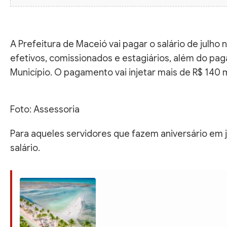
A Prefeitura de Maceió vai pagar o salário de julho 
efetivos, comissionados e estagiários, além do p
Município. O pagamento vai injetar mais de R$ 140 m
Foto: Assessoria
Para aqueles servidores que fazem aniversário em 
salário.