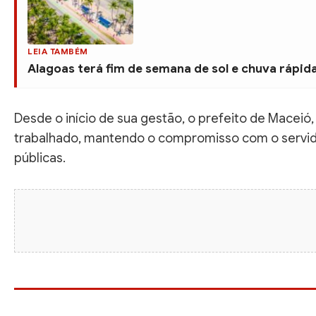
LEIA TAMBÉM
Alagoas terá fim de semana de sol e chuva rápida 
Desde o início de sua gestão, o prefeito de Mace
trabalhado, mantendo o compromisso com o servid
públicas.