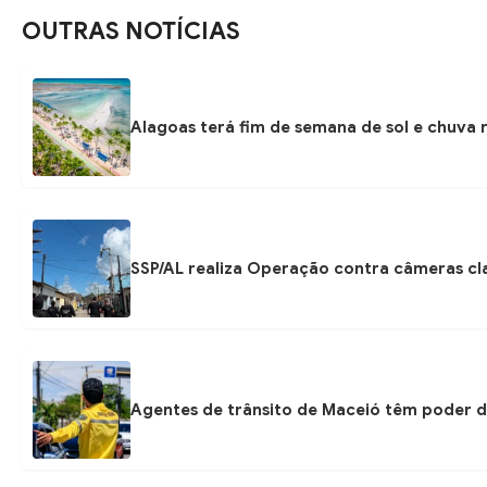
OUTRAS NOTÍCIAS
Alagoas terá fim de semana de sol e chuva r
SSP/AL realiza Operação contra câmeras cla
Agentes de trânsito de Maceió têm poder d