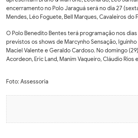
encerramento no Polo Jaraguá será no dia 27 (sex
Mendes, Léo Foguete, Bell Marques, Cavaleiros do 
O Polo Benedito Bentes terá programação nos dias 2
previstos os shows de Marcynho Sensação, Iguinho &
Maciel Valente e Geraldo Cardoso. No domingo (29)
Acordeon, Eric Land, Manim Vaqueiro, Cláudio Rios 
Foto: Assessoria