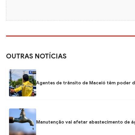
OUTRAS NOTÍCIAS
Agentes de trânsito de Maceió têm poder d
Manutenção vai afetar abastecimento de á