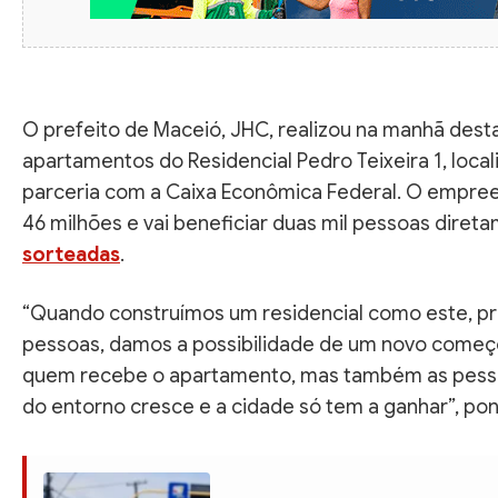
O prefeito de Maceió, JHC, realizou na manhã desta
apartamentos do Residencial Pedro Teixeira 1, local
parceria com a Caixa Econômica Federal. O empre
46 milhões e vai beneficiar duas mil pessoas diret
sorteadas
.
“Quando construímos um residencial como este, p
pessoas, damos a possibilidade de um novo começo
quem recebe o apartamento, mas também as pessoa
do entorno cresce e a cidade só tem a ganhar”, po