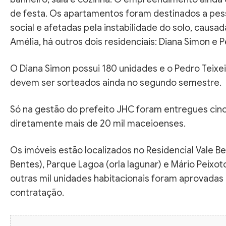
de festa. Os apartamentos foram destinados a pes
social e afetadas pela instabilidade do solo, causa
Amélia, há outros dois residenciais: Diana Simon e P
O Diana Simon possui 180 unidades e o Pedro Teixe
devem ser sorteados ainda no segundo semestre.
Só na gestão do prefeito JHC foram entregues cinc
diretamente mais de 20 mil maceioenses.
Os imóveis estão localizados no Residencial Vale Ben
Bentes), Parque Lagoa (orla lagunar) e Mário Peixot
outras mil unidades habitacionais foram aprovadas
contratação.