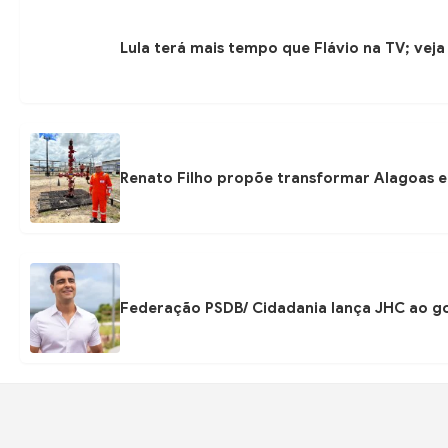
Lula terá mais tempo que Flávio na TV; veja
Renato Filho propõe transformar Alagoas e
Federação PSDB/ Cidadania lança JHC ao go