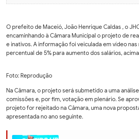
O prefeito de Maceió, João Henrique Caldas , o JHC
encaminhando à Câmara Municipal o projeto de reaju
e inativos. A informação foi veiculada em vídeo nas
percentual de 5% para aumento dos salários, acima 
Foto: Reprodução
Na Câmara, o projeto será submetido a uma análise j
comissões e, por fim, votação em plenário. Se aprov
projeto for rejeitado na Câmara, uma nova propos
apresentada no ano seguinte.