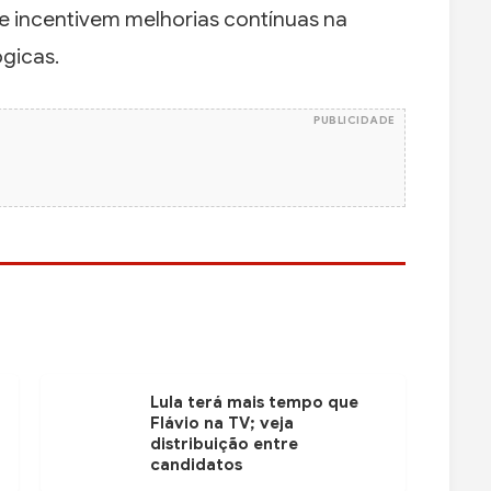
e incentivem melhorias contínuas na
ógicas.
PUBLICIDADE
Lula terá mais tempo que
Flávio na TV; veja
distribuição entre
candidatos