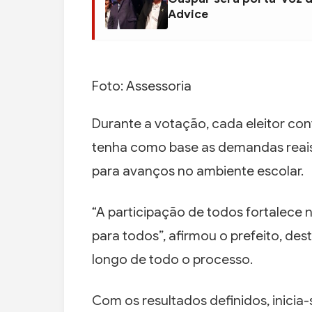
Advice
Foto: Assessoria
Durante a votação, cada eleitor con
tenha como base as demandas reai
para avanços no ambiente escolar.
“A participação de todos fortalece 
para todos”, afirmou o prefeito, d
longo de todo o processo.
Com os resultados definidos, inicia