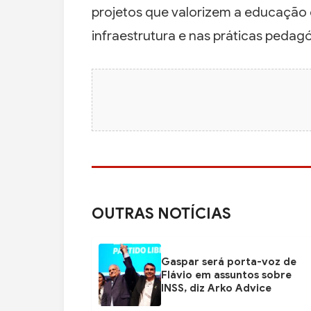
projetos que valorizem a educação 
infraestrutura e nas práticas pedag
OUTRAS NOTÍCIAS
Gaspar será porta-voz de
Flávio em assuntos sobre
INSS, diz Arko Advice