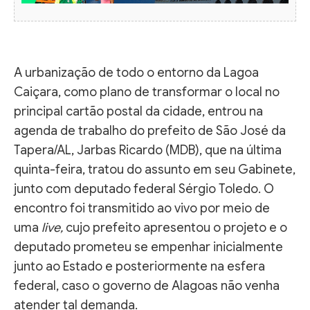
A urbanização de todo o entorno da Lagoa
Caiçara, como plano de transformar o local no
principal cartão postal da cidade, entrou na
agenda de trabalho do prefeito de São José da
Tapera/AL, Jarbas Ricardo (MDB), que na última
quinta-feira, tratou do assunto em seu Gabinete,
junto com deputado federal Sérgio Toledo. O
encontro foi transmitido ao vivo por meio de
uma
live,
cujo prefeito apresentou o projeto e o
deputado prometeu se empenhar inicialmente
junto ao Estado e posteriormente na esfera
federal, caso o governo de Alagoas não venha
atender tal demanda.