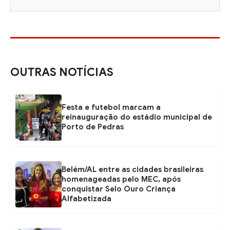
OUTRAS NOTÍCIAS
Festa e futebol marcam a
reinauguração do estádio municipal de
Porto de Pedras
Belém/AL entre as cidades brasileiras
homenageadas pelo MEC, após
conquistar Selo Ouro Criança
Alfabetizada