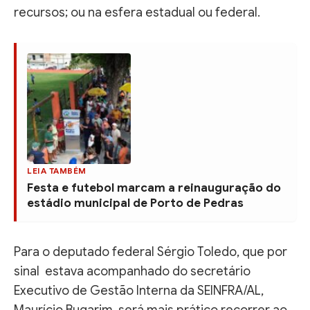
recursos; ou na esfera estadual ou federal.
LEIA TAMBÉM
Festa e futebol marcam a reinauguração do
estádio municipal de Porto de Pedras
Para o deputado federal Sérgio Toledo, que por
sinal estava acompanhado do secretário
Executivo de Gestão Interna da SEINFRA/AL,
Maurício Bugarim, será mais prático recorrer ao