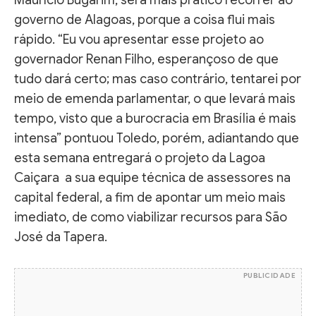
governo de Alagoas, porque a coisa flui mais
rápido. “Eu vou apresentar esse projeto ao
governador Renan Filho, esperançoso de que
tudo dará certo; mas caso contrário, tentarei por
meio de emenda parlamentar, o que levará mais
tempo, visto que a burocracia em Brasília é mais
intensa” pontuou Toledo, porém, adiantando que
esta semana entregará o projeto da Lagoa
Caiçara a sua equipe técnica de assessores na
capital federal, a fim de apontar um meio mais
imediato, de como viabilizar recursos para São
José da Tapera.
PUBLICIDADE