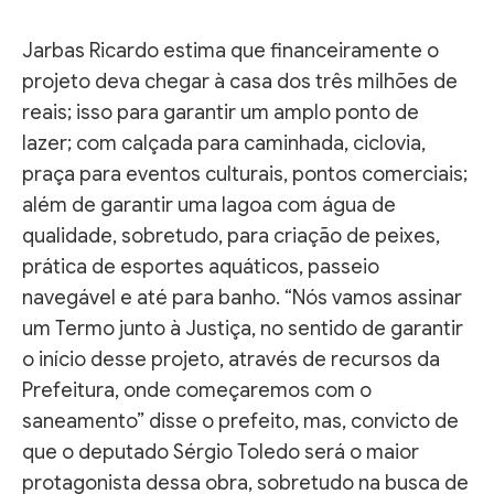
Jarbas Ricardo estima que financeiramente o
projeto deva chegar à casa dos três milhões de
reais; isso para garantir um amplo ponto de
lazer; com calçada para caminhada, ciclovia,
praça para eventos culturais, pontos comerciais;
além de garantir uma lagoa com água de
qualidade, sobretudo, para criação de peixes,
prática de esportes aquáticos, passeio
navegável e até para banho. “Nós vamos assinar
um Termo junto à Justiça, no sentido de garantir
o início desse projeto, através de recursos da
Prefeitura, onde começaremos com o
saneamento” disse o prefeito, mas, convicto de
que o deputado Sérgio Toledo será o maior
protagonista dessa obra, sobretudo na busca de