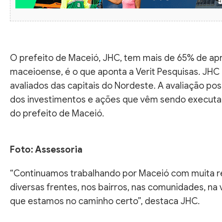
O prefeito de Maceió, JHC, tem mais de 65% de ap
maceioense, é o que aponta a Verit Pesquisas. JHC
avaliados das capitais do Nordeste. A avaliação pos
dos investimentos e ações que vêm sendo executado
do prefeito de Maceió.
Foto: Assessoria
“Continuamos trabalhando por Maceió com muita r
diversas frentes, nos bairros, nas comunidades, na
que estamos no caminho certo”, destaca JHC.