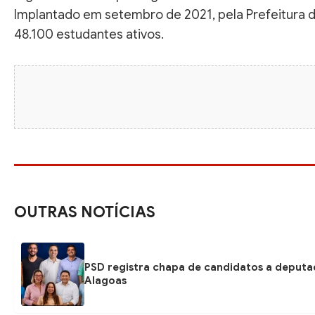
Implantado em setembro de 2021, pela Prefeitura de
48.100 estudantes ativos.
OUTRAS NOTÍCIAS
PSD registra chapa de candidatos a deputa
Alagoas