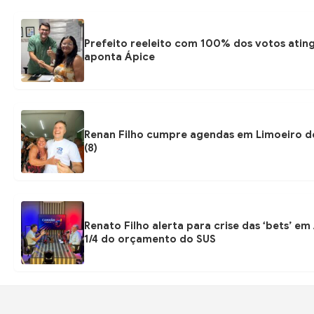
Prefeito reeleito com 100% dos votos atin
aponta Ápice
Renan Filho cumpre agendas em Limoeiro de
(8)
Renato Filho alerta para crise das ‘bets’ e
1/4 do orçamento do SUS