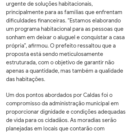
urgente de soluções habitacionais,
principalmente para as famílias que enfrentam
dificuldades financeiras. “Estamos elaborando
um programa habitacional para as pessoas que
sonham em deixar o aluguel e conquistar a casa
própria”, afirmou. O prefeito ressaltou que a
proposta está sendo meticulosamente
estruturada, com o objetivo de garantir não
apenas a quantidade, mas também a qualidade
das habitações.
Um dos pontos abordados por Caldas foi o
compromisso da administração municipal em
proporcionar dignidade e condições adequadas
de vida para os cidadãos. As moradias serão
planejadas em locais que contarão com