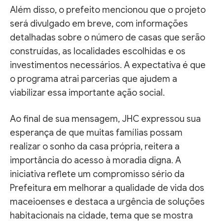
Além disso, o prefeito mencionou que o projeto
será divulgado em breve, com informações
detalhadas sobre o número de casas que serão
construídas, as localidades escolhidas e os
investimentos necessários. A expectativa é que
o programa atrai parcerias que ajudem a
viabilizar essa importante ação social.
Ao final de sua mensagem, JHC expressou sua
esperança de que muitas famílias possam
realizar o sonho da casa própria, reitera a
importância do acesso à moradia digna. A
iniciativa reflete um compromisso sério da
Prefeitura em melhorar a qualidade de vida dos
maceioenses e destaca a urgência de soluções
habitacionais na cidade, tema que se mostra