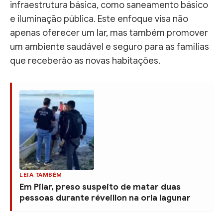
infraestrutura básica, como saneamento básico
e iluminação pública. Este enfoque visa não
apenas oferecer um lar, mas também promover
um ambiente saudável e seguro para as famílias
que receberão as novas habitações.
LEIA TAMBÉM
Em Pilar, preso suspeito de matar duas
pessoas durante réveillon na orla lagunar