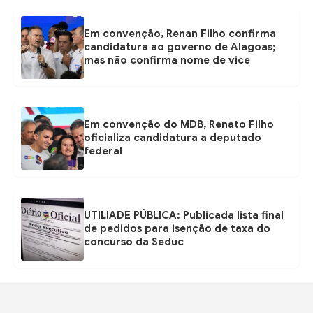
Em convenção, Renan Filho confirma
candidatura ao governo de Alagoas;
mas não confirma nome de vice
Em convenção do MDB, Renato Filho
oficializa candidatura a deputado
federal
UTILIADE PÚBLICA: Publicada lista final
de pedidos para isenção de taxa do
concurso da Seduc