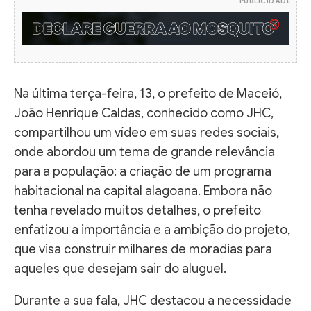
PUBLICIDADE
Na última terça-feira, 13, o prefeito de Maceió,
João Henrique Caldas, conhecido como JHC,
compartilhou um vídeo em suas redes sociais,
onde abordou um tema de grande relevância
para a população: a criação de um programa
habitacional na capital alagoana. Embora não
tenha revelado muitos detalhes, o prefeito
enfatizou a importância e a ambição do projeto,
que visa construir milhares de moradias para
aqueles que desejam sair do aluguel.
Durante a sua fala, JHC destacou a necessidade