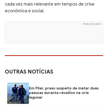
cada vez mais relevante em tempos de crise
econômica e social.
PUBLICIDADE
OUTRAS NOTÍCIAS
Em Pilar, preso suspeito de matar duas
pessoas durante réveillon na orla
lagunar