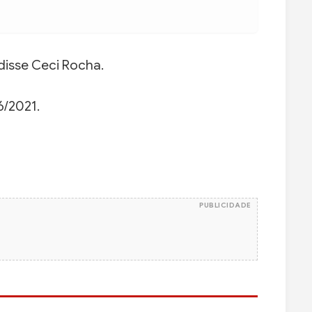
 disse Ceci Rocha.
6/2021.
PUBLICIDADE