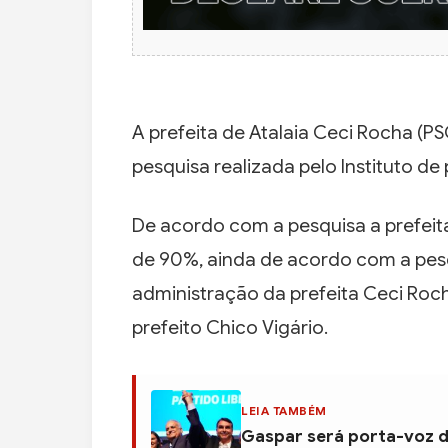
A prefeita de Atalaia Ceci Rocha (PS
pesquisa realizada pelo Instituto de
De acordo com a pesquisa a prefeit
de 90%, ainda de acordo com a pesq
administração da prefeita Ceci Roch
prefeito Chico Vigário.
LEIA TAMBÉM
Gaspar será porta-voz d