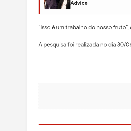
Advice
“Isso é um trabalho do nosso fruto”,
A pesquisa foi realizada no dia 30/0