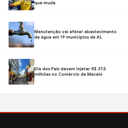
que muda
Manutenção vai afetar abastecimento
de água em 19 municípios de AL
Dia dos Pais devem injetar R$ 37,5
milhões no Comércio de Maceió