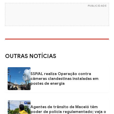
PUBLICIDADE
OUTRAS NOTÍCIAS
SSP/AL realiza Operação contra
câmeras clandestinas instaladas em
postes de energia
Agentes de trânsito de Maceió têm
poder de polícia regulamentado; veja o