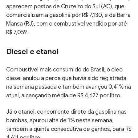
aparecem postos de Cruzeiro do Sul (AC), que
comercializam a gasolina por R$ 7,130, e de Barra
Mansa (RJ), com o combustível vendido por até
R$ 7,059.
Diesel e etanol
Combustível mais consumido do Brasil, o óleo
diesel anulou a perda que havia sido registrada
na semana passada e também avançou 0,41% na
atual, alcançando média de R$ 4,627 por litro.
Já o etanol, concorrente direto da gasolina nas
bombas, apurou alta de 1% nesta semana,
também a quinta consecutiva de ganhos, para R$
4,611 por litro.