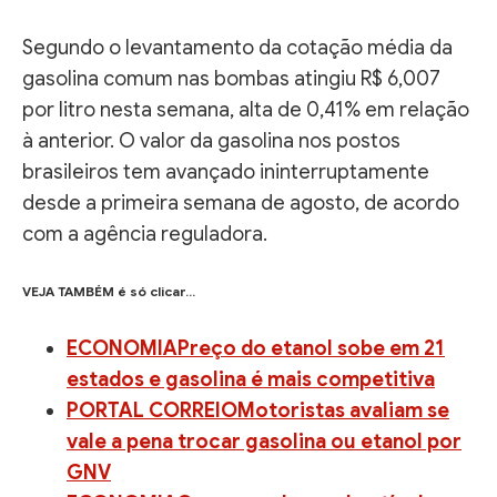
Segundo o levantamento da cotação média da
gasolina comum nas bombas atingiu R$ 6,007
por litro nesta semana, alta de 0,41% em relação
à anterior. O valor da gasolina nos postos
brasileiros tem avançado ininterruptamente
desde a primeira semana de agosto, de acordo
com a agência reguladora.
VEJA TAMBÉM é só clicar…
ECONOMIAPreço do etanol sobe em 21
estados e gasolina é mais competitiva
PORTAL CORREIOMotoristas avaliam se
vale a pena trocar gasolina ou etanol por
GNV