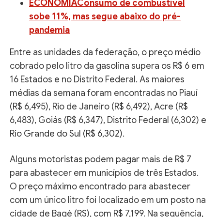
ECONOMIAConsumo de combustível
sobe 11%, mas segue abaixo do pré-
pandemia
Entre as unidades da federação, o preço médio
cobrado pelo litro da gasolina supera os R$ 6 em
16 Estados e no Distrito Federal. As maiores
médias da semana foram encontradas no Piauí
(R$ 6,495), Rio de Janeiro (R$ 6,492), Acre (R$
6,483), Goiás (R$ 6,347), Distrito Federal (6,302) e
Rio Grande do Sul (R$ 6,302).
Alguns motoristas podem pagar mais de R$ 7
para abastecer em municípios de três Estados.
O preço máximo encontrado para abastecer
com um único litro foi localizado em um posto na
cidade de Bagé (RS), com R$ 7,199. Na sequência,