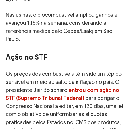
Nas usinas, o biocombustível ampliou ganhos e
avançou 1,15% na semana, considerando a
referência medida pelo Cepea/Esalq em São
Paulo.
Ação no STF
Os preços dos combustíveis têm sido um tópico
sensível em meio ao salto da inflação no país. O
presidente Jair Bolsonaro
entrou com ação no
STF (Supremo Tribunal Federal)
para obrigar o
Congresso Nacional a editar, em 120 dias, uma lei
com o objetivo de uniformizar as alíquotas
praticadas pelos Estados no ICMS dos produtos,