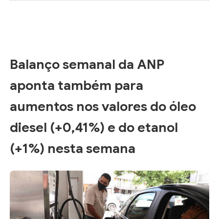
Balanço semanal da ANP
aponta também para
aumentos nos valores do óleo
diesel (+0,41%) e do etanol
(+1%) nesta semana