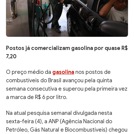
Postos já comercializam gasolina por quase R$
7,20
O preço médio da
gasolina
nos postos de
combustíveis do Brasil avançou pela quinta
semana consecutiva e superou pela primeira vez
a marca de R$ 6 por litro.
Na atual pesquisa semanal divulgada nesta
sexta-feira (4), a ANP (Agência Nacional do
Petróleo, Gás Natural e Biocombustíveis) chegou