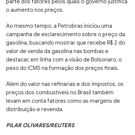
parte dos fatores pelos quais o governo justifica
o aumento nos preços.
Ao mesmo tempo, a Petrobras iniciou uma
campanha de esclarecimento sobre o preço da
gasolina, buscando mostrar que recebe R$ 2 do
valor de venda da gasolina nas bombas e
destacar, em linha com a visão de Bolsonaro, o
peso do ICMS na formação dos preços finais.
Além do valor nas refinarias e dos impostos, os
preços dos combustíveis no Brasil também
levam em conta fatores como as margens de
distribuição e revenda.
PILAR OLIVARES/REUTERS