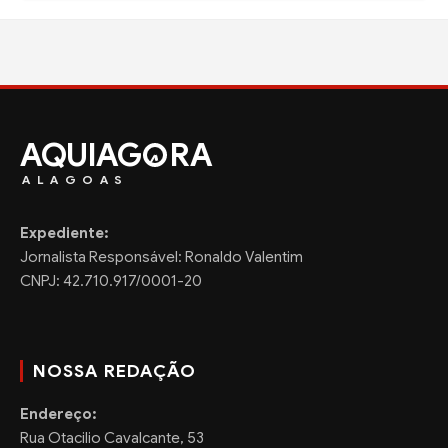
AQUIAG
RA
ALAGOAS
Expediente:
Jornalista Responsável: Ronaldo Valentim
CNPJ: 42.710.917/0001-20
NOSSA REDAÇÃO
Endereço:
Rua Otacilio Cavalcante, 53