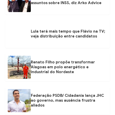
assuntos sobre INSS, diz Arko Advice
Lula terá mais tempo que Flávio na TV;
veja distribuição entre candidatos
Renato Filho propõe transformar
Alagoas em polo energético e
industrial do Nordeste
Federação PSDB/ Cidadania lança JHC
ao governo, mas ausência frustra
aliados