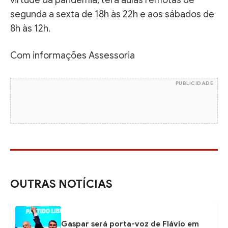
segunda a sexta de 18h às 22h e aos sábados de
8h às 12h.
Com informações Assessoria
PUBLICIDADE
OUTRAS NOTÍCIAS
Gaspar será porta-voz de Flávio em