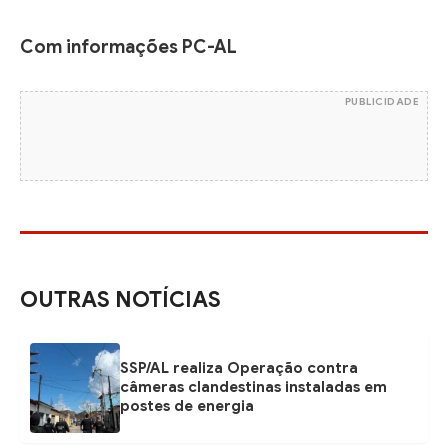
Com informações PC-AL
PUBLICIDADE
OUTRAS NOTÍCIAS
SSP/AL realiza Operação contra
câmeras clandestinas instaladas em
postes de energia