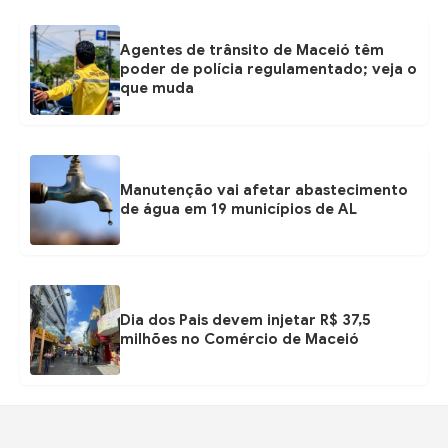
Agentes de trânsito de Maceió têm
poder de polícia regulamentado; veja o
que muda
Manutenção vai afetar abastecimento
de água em 19 municípios de AL
Dia dos Pais devem injetar R$ 37,5
milhões no Comércio de Maceió