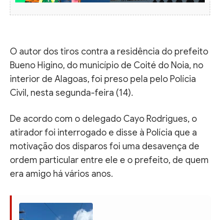
O autor dos tiros contra a residência do prefeito
Bueno Higino, do município de Coité do Noia, no
interior de Alagoas, foi preso pela pelo Polícia
Civil, nesta segunda-feira (14).
De acordo com o delegado Cayo Rodrigues, o
atirador foi interrogado e disse à Polícia que a
motivação dos disparos foi uma desavença de
ordem particular entre ele e o prefeito, de quem
era amigo há vários anos.