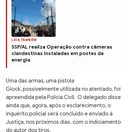
LEIA TAMBÉM
SSP/AL realiza Operação contra câmeras
clandestinas instaladas em postes de
energia
Uma das armas, uma pistola
Glock, possivelmente utilizada no atentado, foi
apreendida pela Polícia Civil. O delegado disse
ainda que, agora, após o esclarecimento, o
inquérito policial será concluído e enviado à
Justiça, nos próximos dias, com o indiciamento
do autor dos tiros.