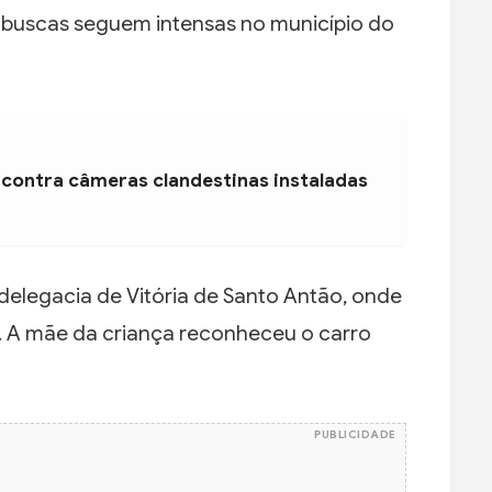
 buscas seguem intensas no município do
 contra câmeras clandestinas instaladas
delegacia de Vitória de Santo Antão, onde
. A mãe da criança reconheceu o carro
PUBLICIDADE