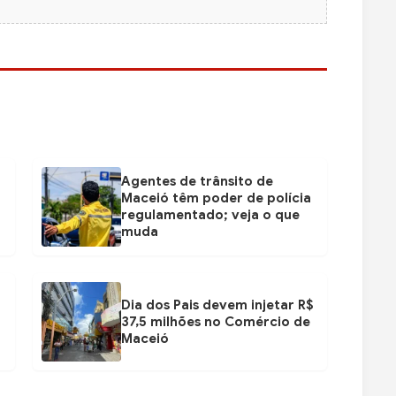
Agentes de trânsito de
Maceió têm poder de polícia
regulamentado; veja o que
muda
Dia dos Pais devem injetar R$
37,5 milhões no Comércio de
Maceió