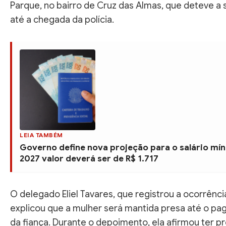
Parque, no bairro de Cruz das Almas, que deteve a 
até a chegada da polícia.
LEIA TAMBÉM
Governo define nova projeção para o salário mí
2027 valor deverá ser de R$ 1.717
O delegado Eliel Tavares, que registrou a ocorrênci
explicou que a mulher será mantida presa até o p
da fiança. Durante o depoimento, ela afirmou ter 