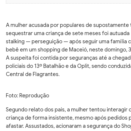
A mulher acusada por populares de supostamente 
sequestrar uma criança de sete meses foi autuada
stalking — perseguição — após seguir uma família
bebê em um shopping de Maceió, neste domingo, 3
A suspeita foi contida por seguranças até a chega
policiais do 13º Batalhão e da Oplit, sendo conduzid
Central de Flagrantes.
Foto: Reprodução
Segundo relato dos pais, a mulher tentou interagir
criança de forma insistente, mesmo após pedidos 
afastar. Assustados, acionaram a segurança do Sh