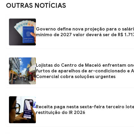
OUTRAS NOTÍCIAS
Governo define nova projeção para o salár
mínimo de 2027 valor deverá ser de R$ 1.71
Lojistas do Centro de Maceió enfrentam on
furtos de aparelhos de ar-condicionado e A
Comercial cobra soluções urgentes
Receita paga nesta sexta-feira terceiro lot
restituição do IR 2026