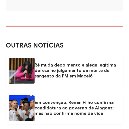
OUTRAS NOTÍCIAS
Ré muda depoimento e alega legítima
defesa no julgamento da morte de
sargento da PM em Maceió
Em convenção, Renan Filho confirma
candidatura ao governo de Alagoas;
mas não confirma nome de vice