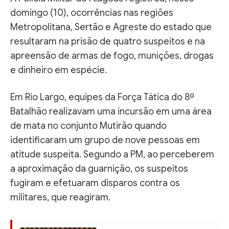
domingo (10), ocorrências nas regiões
Metropolitana, Sertão e Agreste do estado que
resultaram na prisão de quatro suspeitos e na
apreensão de armas de fogo, munições, drogas
e dinheiro em espécie.
Em Rio Largo, equipes da Força Tática do 8º
Batalhão realizavam uma incursão em uma área
de mata no conjunto Mutirão quando
identificaram um grupo de nove pessoas em
atitude suspeita. Segundo a PM, ao perceberem
a aproximação da guarnição, os suspeitos
fugiram e efetuaram disparos contra os
militares, que reagiram.