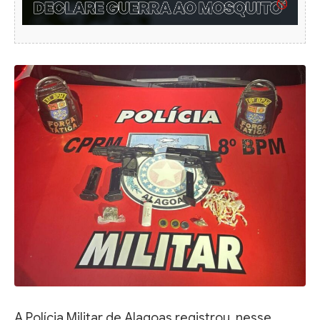
A Polícia Militar de Alagoas registrou, nesse