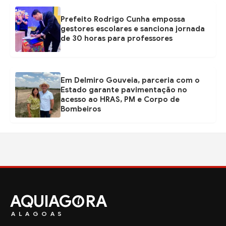
Prefeito Rodrigo Cunha empossa
gestores escolares e sanciona jornada
de 30 horas para professores
Em Delmiro Gouveia, parceria com o
Estado garante pavimentação no
acesso ao HRAS, PM e Corpo de
Bombeiros
AQUIAG
RA
ALAGOAS