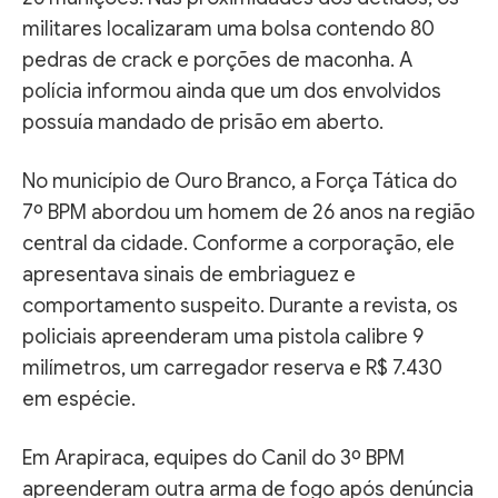
militares localizaram uma bolsa contendo 80
pedras de crack e porções de maconha. A
polícia informou ainda que um dos envolvidos
possuía mandado de prisão em aberto.
No município de Ouro Branco, a Força Tática do
7º BPM abordou um homem de 26 anos na região
central da cidade. Conforme a corporação, ele
apresentava sinais de embriaguez e
comportamento suspeito. Durante a revista, os
policiais apreenderam uma pistola calibre 9
milímetros, um carregador reserva e R$ 7.430
em espécie.
Em Arapiraca, equipes do Canil do 3º BPM
apreenderam outra arma de fogo após denúncia