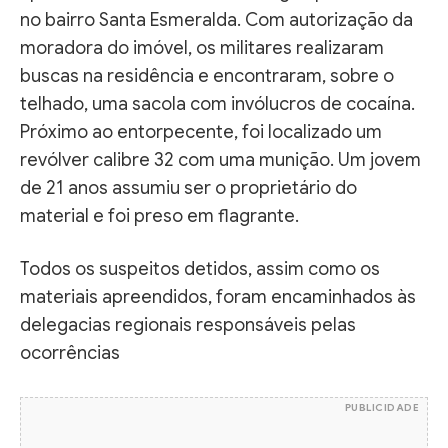
no bairro Santa Esmeralda. Com autorização da
moradora do imóvel, os militares realizaram
buscas na residência e encontraram, sobre o
telhado, uma sacola com invólucros de cocaína.
Próximo ao entorpecente, foi localizado um
revólver calibre 32 com uma munição. Um jovem
de 21 anos assumiu ser o proprietário do
material e foi preso em flagrante.
Todos os suspeitos detidos, assim como os
materiais apreendidos, foram encaminhados às
delegacias regionais responsáveis pelas
ocorrências
PUBLICIDADE