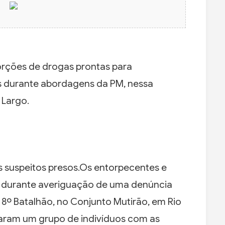
orções de drogas prontas para
 durante abordagens da PM, nessa
 Largo.
 suspeitos presos.Os entorpecentes e
 durante averiguação de uma denúncia
 8º Batalhão, no Conjunto Mutirão, em Rio
traram um grupo de indivíduos com as