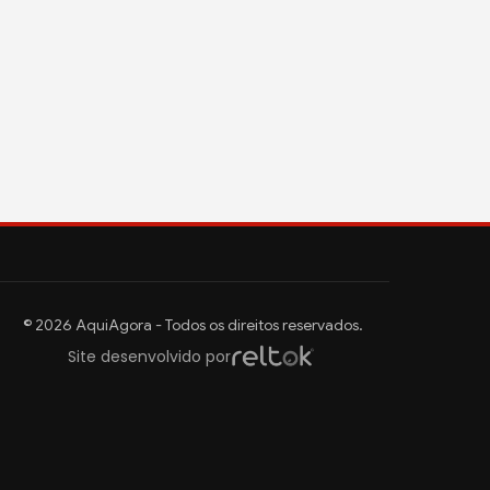
© 2026 AquiAgora - Todos os direitos reservados.
Site desenvolvido por