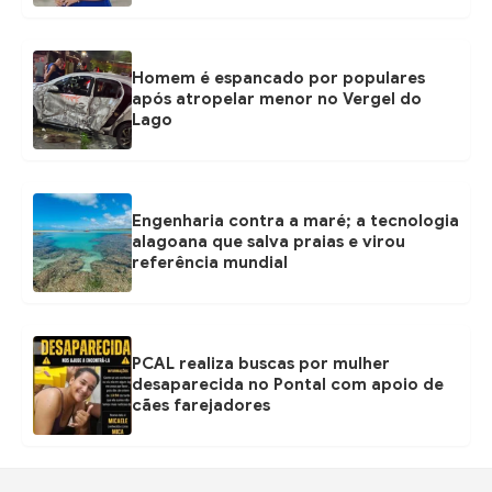
Homem é espancado por populares
após atropelar menor no Vergel do
Lago
Engenharia contra a maré; a tecnologia
alagoana que salva praias e virou
referência mundial
PCAL realiza buscas por mulher
desaparecida no Pontal com apoio de
cães farejadores