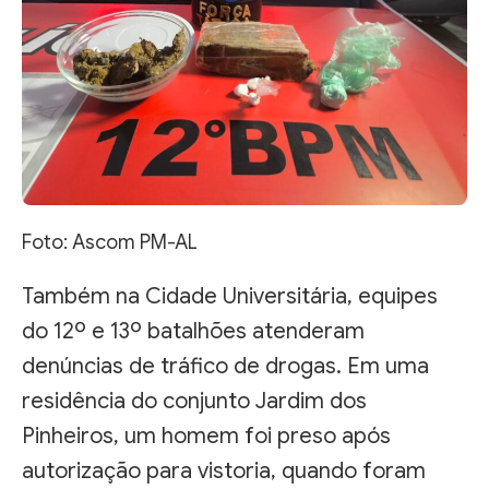
Foto: Ascom PM-AL
Também na Cidade Universitária, equipes
do 12º e 13º batalhões atenderam
denúncias de tráfico de drogas. Em uma
residência do conjunto Jardim dos
Pinheiros, um homem foi preso após
autorização para vistoria, quando foram