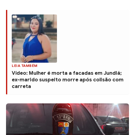
LEIA TAMBÉM
Vídeo: Mulher é morta a facadas em Jundiá;
ex-marido suspeito morre após colisão com
carreta