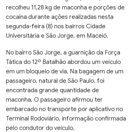
recolheu 11,28 kg de maconha e porções de
cocaína durante ações realizadas nesta
segunda-feira (8) nos bairros Cidade
Universitária e São Jorge, em Maceió.
No bairro São Jorge, a guarnição da Força
Tática do 12º Batalhão abordou um veículo
em um bloqueio de via. Na bagagem de um
passageiro, natural de São Paulo, foi
encontrada grande quantidade de
maconha. O passageiro afirmou ter
embarcado no transporte por aplicativo no
Terminal Rodoviário, informação confirmada
pelo condutor do veículo.