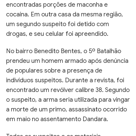
encontradas porções de maconha e
cocaína. Em outra casa da mesma região,
um segundo suspeito foi detido com
drogas, e seu celular foi apreendido.
No bairro Benedito Bentes, o 5º Batalhão
prendeu um homem armado após denúncia
de populares sobre a presença de
indivíduos suspeitos. Durante a revista, foi
encontrado um revólver calibre 38. Segundo
o suspeito, a arma seria utilizada para vingar
a morte de um primo, assassinato ocorrido
em maio no assentamento Dandara.