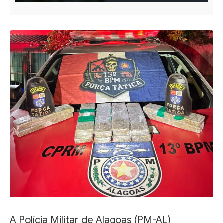
A Polícia Militar de Alagoas (PM-AL)