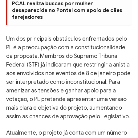
PCAL realiza buscas por mulher
desaparecida no Pontal com apoio de cães
farejadores
Um dos principais obstáculos enfrentados pelo
PL é a preocupação com a constitucionalidade
da proposta. Membros do Supremo Tribunal
Federal (STF) já indicaram que restringir a anistia
aos envolvidos nos eventos de 8 de janeiro pode
ser interpretado como inconstitucional. Para
amenizar as tensões e ganhar apoio para a
votação, o PL pretende apresentar uma versão
mais clara e objetiva do projeto, aumentando
assim as chances de aprovação pelo Legislativo.
Atualmente, o projeto já conta com um número