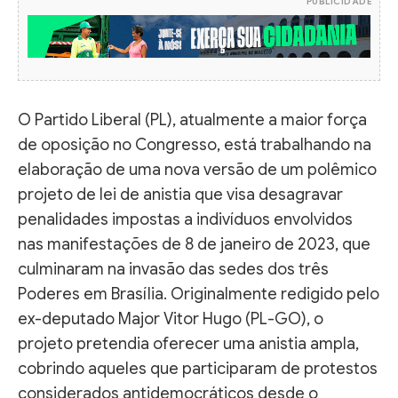
PUBLICIDADE
O Partido Liberal (PL), atualmente a maior força
de oposição no Congresso, está trabalhando na
elaboração de uma nova versão de um polêmico
projeto de lei de anistia que visa desagravar
penalidades impostas a indivíduos envolvidos
nas manifestações de 8 de janeiro de 2023, que
culminaram na invasão das sedes dos três
Poderes em Brasília. Originalmente redigido pelo
ex-deputado Major Vitor Hugo (PL-GO), o
projeto pretendia oferecer uma anistia ampla,
cobrindo aqueles que participaram de protestos
considerados antidemocráticos desde o