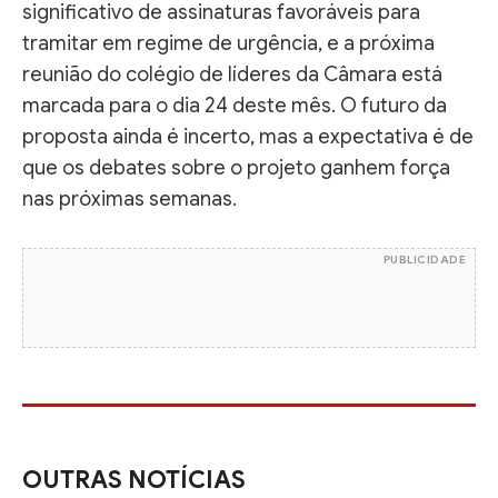
significativo de assinaturas favoráveis para
tramitar em regime de urgência, e a próxima
reunião do colégio de líderes da Câmara está
marcada para o dia 24 deste mês. O futuro da
proposta ainda é incerto, mas a expectativa é de
que os debates sobre o projeto ganhem força
nas próximas semanas.
PUBLICIDADE
OUTRAS NOTÍCIAS