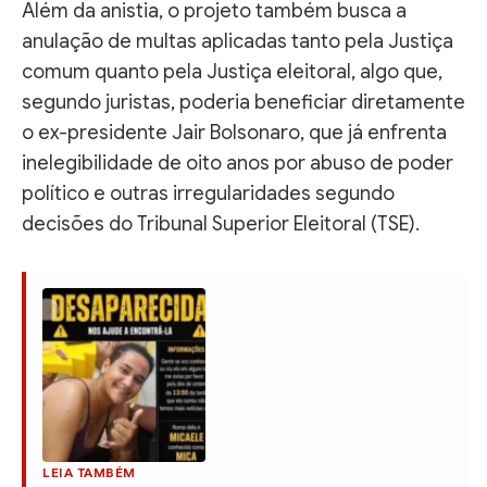
Além da anistia, o projeto também busca a
anulação de multas aplicadas tanto pela Justiça
comum quanto pela Justiça eleitoral, algo que,
segundo juristas, poderia beneficiar diretamente
o ex-presidente Jair Bolsonaro, que já enfrenta
inelegibilidade de oito anos por abuso de poder
político e outras irregularidades segundo
decisões do Tribunal Superior Eleitoral (TSE).
LEIA TAMBÉM