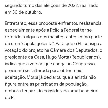
segundo turno das eleições de 2022, realizado
em 30 de outubro.
Entretanto, essa proposta enfrentou resistência,
especialmente após a Polícia Federal ter se
referido a alguns dos manifestantes como parte
de uma “cúpula golpista”. Para que o PL consiga a
votação do projeto na Câmara dos Deputados, o
presidente da Casa, Hugo Motta (Republicanos),
indica que a versão que chega ao Congresso
precisará ser alterada para obter maior
aceitação. Motta já declarou que a anistia não
figura entre as prioridades da população,
embora tenha sido considerada uma bandeira
do PL.