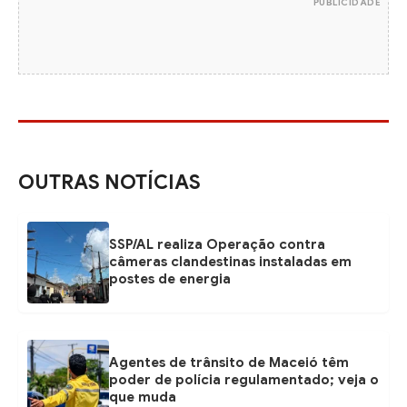
PUBLICIDADE
OUTRAS NOTÍCIAS
SSP/AL realiza Operação contra
câmeras clandestinas instaladas em
postes de energia
Agentes de trânsito de Maceió têm
poder de polícia regulamentado; veja o
que muda