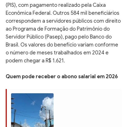
(PIS), com pagamento realizado pela Caixa
Econômica Federal. Outros 584 mil beneficiários
correspondem a servidores públicos com direito
ao Programa de Formação do Patrimônio do
Servidor Público (Pasep), pago pelo Banco do
Brasil. Os valores do benefício variam conforme
o número de meses trabalhados em 2024 e
podem chegar a R$ 1.621.
Quem pode receber o abono salarial em 2026