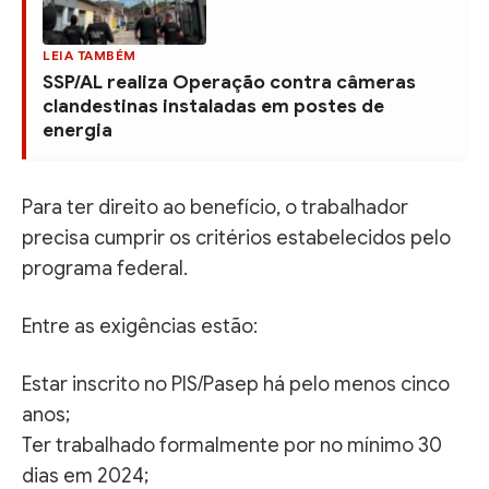
LEIA TAMBÉM
SSP/AL realiza Operação contra câmeras
clandestinas instaladas em postes de
energia
Para ter direito ao benefício, o trabalhador
precisa cumprir os critérios estabelecidos pelo
programa federal.
Entre as exigências estão:
Estar inscrito no PIS/Pasep há pelo menos cinco
anos;
Ter trabalhado formalmente por no mínimo 30
dias em 2024;