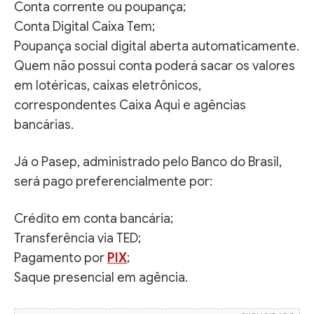
Conta corrente ou poupança;
Conta Digital Caixa Tem;
Poupança social digital aberta automaticamente.
Quem não possui conta poderá sacar os valores
em lotéricas, caixas eletrônicos,
correspondentes Caixa Aqui e agências
bancárias.
Já o Pasep, administrado pelo Banco do Brasil,
será pago preferencialmente por:
Crédito em conta bancária;
Transferência via TED;
Pagamento por
PIX
;
Saque presencial em agência.