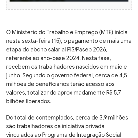
O Ministério do Trabalho e Emprego (MTE) inicia
nesta sexta-feira (15), o pagamento de mais uma
etapa do abono salarial PIS/Pasep 2026,
referente ao ano-base 2024. Nesta fase,
recebem os trabalhadores nascidos em maio e
junho. Segundo o governo federal, cerca de 4,5
milhões de beneficiários terão acesso aos
valores, totalizando aproximadamente R$ 5,7
bilhões liberados.
Do total de contemplados, cerca de 3,9 milhões
são trabalhadores da iniciativa privada
vinculados ao Programa de Integração Social