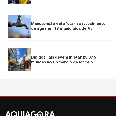
Manutenção vai afetar abastecimento
de água em 19 municípios de AL
Dia dos Pais devem injetar R$ 37,5
milhões no Comércio de Maceió
AQUIAG
RA