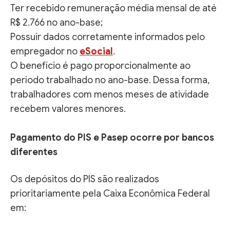
Ter recebido remuneração média mensal de até
R$ 2.766 no ano-base;
Possuir dados corretamente informados pelo
empregador no
eSocial
.
O benefício é pago proporcionalmente ao
período trabalhado no ano-base. Dessa forma,
trabalhadores com menos meses de atividade
recebem valores menores.
Pagamento do PIS e Pasep ocorre por bancos
diferentes
Os depósitos do PIS são realizados
prioritariamente pela Caixa Econômica Federal
em: