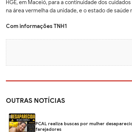
HGE, em Maceió, para a continuidade dos cuidados
na área vermelha da unidade, e o estado de saúde n
Com informações TNH1
OUTRAS NOTÍCIAS
PCAL realiza buscas por mulher desapareci
farejadores