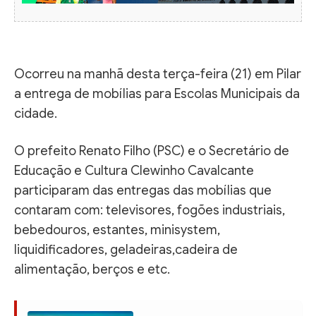
Ocorreu na manhã desta terça-feira (21) em Pilar
a entrega de mobílias para Escolas Municipais da
cidade.
O prefeito Renato Filho (PSC) e o Secretário de
Educação e Cultura Clewinho Cavalcante
participaram das entregas das mobílias que
contaram com: televisores, fogões industriais,
bebedouros, estantes, minisystem,
liquidificadores, geladeiras,cadeira de
alimentação, berços e etc.