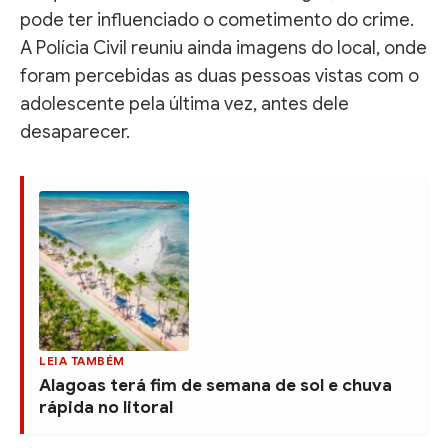
pode ter influenciado o cometimento do crime.
A Polícia Civil reuniu ainda imagens do local, onde
foram percebidas as duas pessoas vistas com o
adolescente pela última vez, antes dele
desaparecer.
LEIA TAMBÉM
Alagoas terá fim de semana de sol e chuva
rápida no litoral