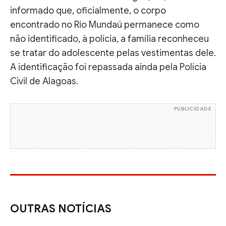
informado que, oficialmente, o corpo
encontrado no Rio Mundaú permanece como
não identificado, à polícia, a família reconheceu
se tratar do adolescente pelas vestimentas dele.
A identificação foi repassada ainda pela Polícia
Civil de Alagoas.
PUBLICIDADE
OUTRAS NOTÍCIAS