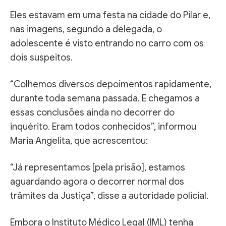
Eles estavam em uma festa na cidade do Pilar e,
nas imagens, segundo a delegada, o
adolescente é visto entrando no carro com os
dois suspeitos.
“Colhemos diversos depoimentos rapidamente,
durante toda semana passada. E chegamos a
essas conclusões ainda no decorrer do
inquérito. Eram todos conhecidos”, informou
Maria Angelita, que acrescentou:
“Já representamos [pela prisão], estamos
aguardando agora o decorrer normal dos
trâmites da Justiça”, disse a autoridade policial.
Embora o Instituto Médico Legal (IML) tenha