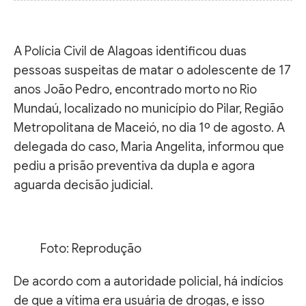
A Polícia Civil de Alagoas identificou duas
pessoas suspeitas de matar o adolescente de 17
anos João Pedro, encontrado morto no Rio
Mundaú, localizado no município do Pilar, Região
Metropolitana de Maceió, no dia 1º de agosto. A
delegada do caso, Maria Angelita, informou que
pediu a prisão preventiva da dupla e agora
aguarda decisão judicial.
Foto: Reprodução
De acordo com a autoridade policial, há indícios
de que a vítima era usuária de drogas, e isso