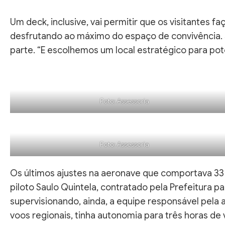
Um deck, inclusive, vai permitir que os visitantes f
desfrutando ao máximo do espaço de convivência. J
parte. “E escolhemos um local estratégico para pot
Foto: Assessoria
Foto: Assessoria
Os últimos ajustes na aeronave que comportava 33 p
piloto Saulo Quintela, contratado pela Prefeitura
supervisionando, ainda, a equipe responsável pela a
voos regionais, tinha autonomia para três horas de