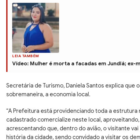
LEIA TAMBÉM
Vídeo: Mulher é morta a facadas em Jundiá; ex-
Secretária de Turismo, Daniela Santos explica que 
sobremaneira, a economia local.
“A Prefeitura está providenciando toda a estrutu
cadastrado comercialize neste local, aproveitando, a
acrescentando que, dentro do avião, o visitante va
história da cidade, sendo convidado a visitar os dem