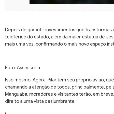
Depois de garantir investimentos que transformara
teleférico do estado, além da maior estátua de Jes
mais uma vez, confirmando o mais novo espaço ins
Foto: Assessoria
Isso mesmo. Agora, Pilar tem seu próprio avião, que
chamando a atenção de todos, principalmente, pel
Manguaba, moradores e visitantes terão, em breve,
direito a uma vista deslumbrante.