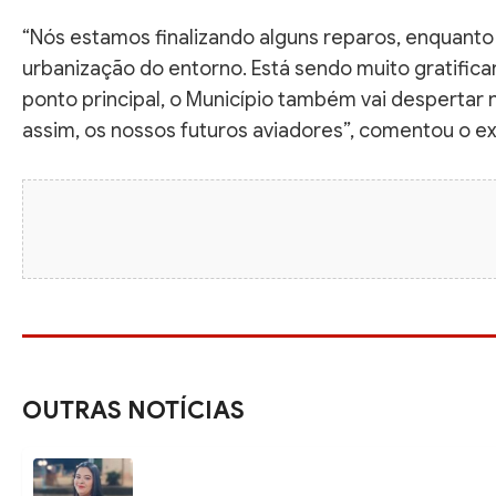
“Nós estamos finalizando alguns reparos, enquanto
urbanização do entorno. Está sendo muito gratifican
ponto principal, o Município também vai despertar 
assim, os nossos futuros aviadores”, comentou o ex
OUTRAS NOTÍCIAS