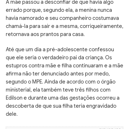
A mãe passou a desconfiar de que havia algo
errado porque, segundo ela, a menina nunca
havia namorado e seu companheiro costumava
chamá-la para sair e a mesma, corriqueiramente,
retornava aos prantos para casa.
Até que um dia a pré-adolescente confessou
que ele seria o verdadeiro pai da criança. Os
estupros contra mãe e filha continuaram e a mãe
afirma não ter denunciado antes por medo,
segundo o MPE. Ainda de acordo com o órgão
ministerial, ela também teve três filhos com
Edilson e durante uma das gestações ocorreu a
descoberta de que sua filha teria engravidado
dele.