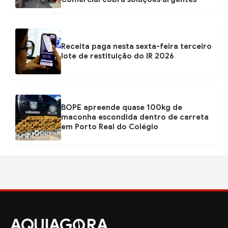
Receita paga nesta sexta-feira terceiro
lote de restituição do IR 2026
BOPE apreende quase 100kg de
maconha escondida dentro de carreta
em Porto Real do Colégio
AQUIAG
RA