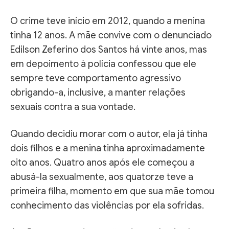
O crime teve início em 2012, quando a menina
tinha 12 anos. A mãe convive com o denunciado
Edilson Zeferino dos Santos há vinte anos, mas
em depoimento à polícia confessou que ele
sempre teve comportamento agressivo
obrigando-a, inclusive, a manter relações
sexuais contra a sua vontade.
Quando decidiu morar com o autor, ela já tinha
dois filhos e a menina tinha aproximadamente
oito anos. Quatro anos após ele começou a
abusá-la sexualmente, aos quatorze teve a
primeira filha, momento em que sua mãe tomou
conhecimento das violências por ela sofridas.