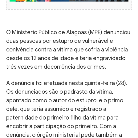
O Ministério Público de Alagoas (MPE) denunciou
duas pessoas por estupro de vulnerável e
conivência contra a vítima que sofria a violência
desde os 12 anos de idade e teria engravidado
três vezes em decorrência dos crimes.
A denúncia foi efetuada nesta quinta-feira (28).
Os denunciados são o padrasto da vítima,
apontado como o autor do estupro, e o primo
dele, que teria assumido e registrado a
paternidade do primeiro filho da vítima para
encobrir a participação do primeiro. Com a
denúncia, o órgão ministerial pede também a