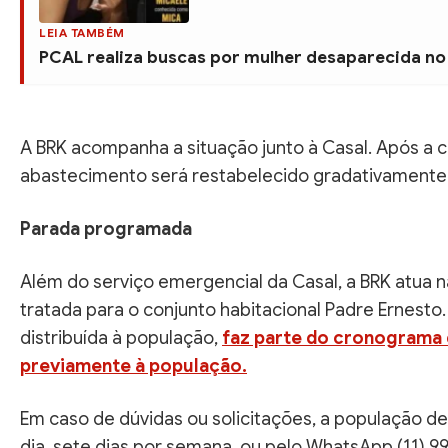
LEIA TAMBÉM
PCAL realiza buscas por mulher desaparecida no
A BRK acompanha a situação junto à Casal. Após a 
abastecimento será restabelecido gradativamente 
Parada programada
Além do serviço emergencial da Casal, a BRK atua n
tratada para o conjunto habitacional Padre Ernesto
distribuída à população,
faz parte do cronograma 
previamente à população.
Em caso de dúvidas ou solicitações, a população d
dia, sete dias por semana, ou pelo WhatsApp (11) 9