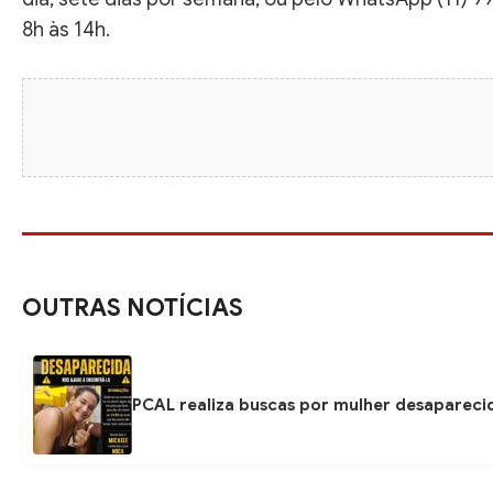
8h às 14h.
OUTRAS NOTÍCIAS
PCAL realiza buscas por mulher desapareci