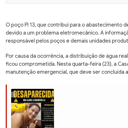
O poço PI 13, que contribui para o abastecimento de
devido a um problema eletromecânico. A informaç
responsável pelos poços e demais unidades produt
Por causa da ocorrência, a distribuição de água real
ficou comprometida. Nesta quarta-feira (23), a Cas
manutenção emergencial, que deve ser concluída at