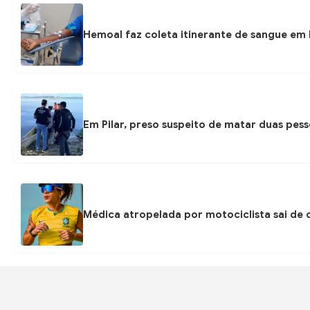
Hemoal faz coleta itinerante de sangue em P
Em Pilar, preso suspeito de matar duas pess
Médica atropelada por motociclista sai de