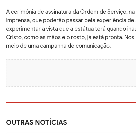
A cerimônia de assinatura da Ordem de Serviço, na
imprensa, que poderão passar pela experiência de s
experimentar a vista que a estátua terá quando in
Cristo, como as mãos e o rosto, já está pronta. N
meio de uma campanha de comunicação.
OUTRAS NOTÍCIAS