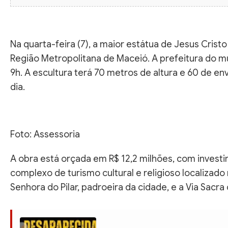
Na quarta-feira (7), a maior estátua de Jesus Crist
Região Metropolitana de Maceió. A prefeitura do mu
9h. A escultura terá 70 metros de altura e 60 de 
dia.
Foto: Assessoria
A obra está orçada em R$ 12,2 milhões, com invest
complexo de turismo cultural e religioso localizado
Senhora do Pilar, padroeira da cidade, e a Via Sac