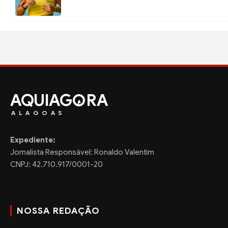
AQUIAG
RA
ALAGOAS
Expediente:
Jornalista Responsável: Ronaldo Valentim
CNPJ: 42.710.917/0001-20
NOSSA REDAÇÃO