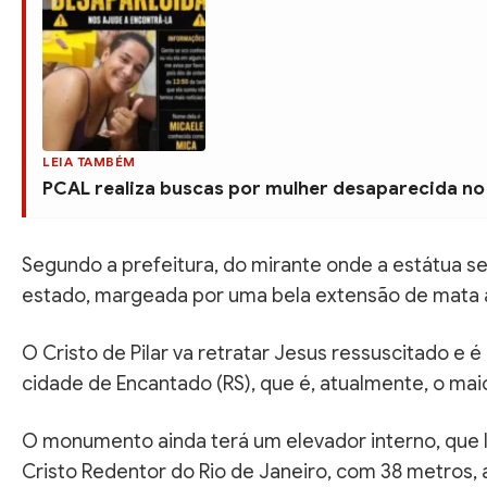
LEIA TAMBÉM
PCAL realiza buscas por mulher desaparecida no
Segundo a prefeitura, do mirante onde a estátua se
estado, margeada por uma bela extensão de mata a
O Cristo de Pilar va retratar Jesus ressuscitado e 
cidade de Encantado (RS), que é, atualmente, o maio
O monumento ainda terá um elevador interno, que l
Cristo Redentor do Rio de Janeiro, com 38 metros,