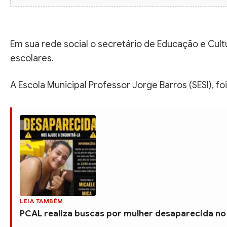
Em sua rede social o secretário de Educação e Cul
escolares.
A Escola Municipal Professor Jorge Barros (SESI), fo
LEIA TAMBÉM
PCAL realiza buscas por mulher desaparecida no