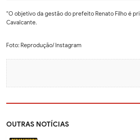
“O objetivo da gestão do prefeito Renato Filho é pr
Cavalcante.
Foto: Reprodução/ Instagram
OUTRAS NOTÍCIAS