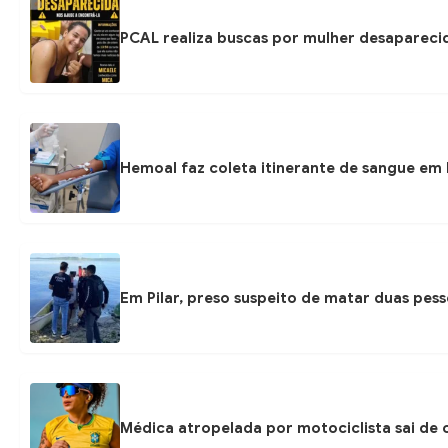
PCAL realiza buscas por mulher desapareci
Hemoal faz coleta itinerante de sangue em P
Em Pilar, preso suspeito de matar duas pess
Médica atropelada por motociclista sai de