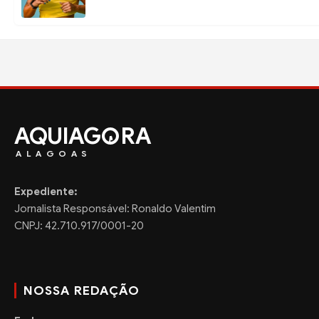
AQUIAG
RA
ALAGOAS
Expediente:
Jornalista Responsável: Ronaldo Valentim
CNPJ: 42.710.917/0001-20
NOSSA REDAÇÃO