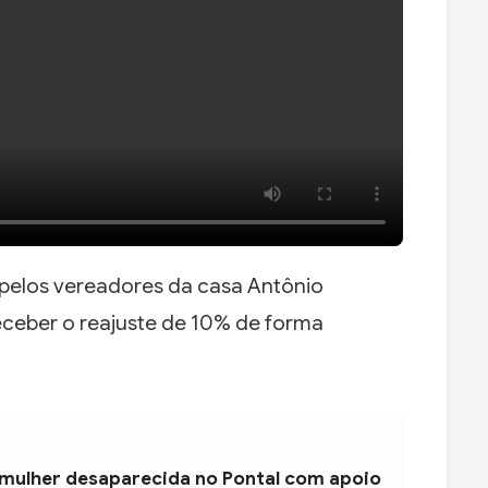
pelos vereadores da casa Antônio
receber o reajuste de 10% de forma
 mulher desaparecida no Pontal com apoio