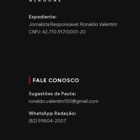
ALAGOAS
Expediente:
Jornalista Responsável: Ronaldo Valentim
CNPJ: 42.710.917/0001-20
FALE CONOSCO
Sugestões de Pauta:
ronaldo.valentim150@gmail.com
WhatsApp Redação:
(82) 99804-2007