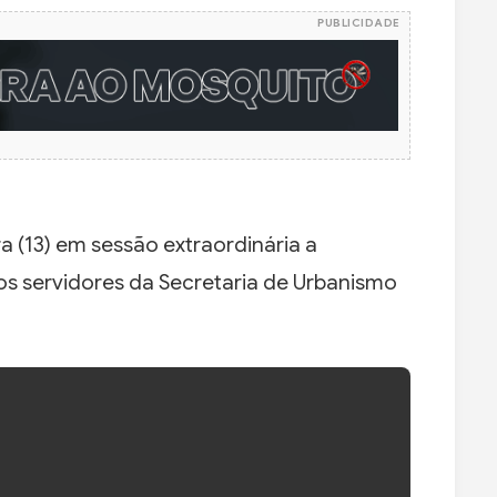
PUBLICIDADE
 (13) em sessão extraordinária a
 os servidores da Secretaria de Urbanismo