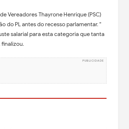
 de Vereadores Thayrone Henrique (PSC)
o do PL antes do recesso parlamentar. “
te salarial para esta categoria que tanta
finalizou.
PUBLICIDADE