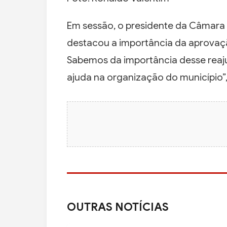
Em sessão, o presidente da Câmara
destacou a importância da aprovaçã
Sabemos da importância desse reajus
ajuda na organização do município’’, 
OUTRAS NOTÍCIAS